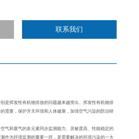
联系我们
特别是挥发性有机物排放的问题越来越突出。挥发性有机物排
作的需要，保护升天环境和人体健康，加强空气污染的防治研
于空气和废气的多元素同步监测能力、灵敏度高、性能稳定的
监测作为环境监测的重要一环，是需要解决的环境污染的一大