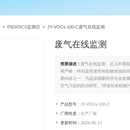
>
PIDVOCS监测仪
> JY-VOCs-100-C废气在线监测
废气在线监测
简要描述：
废气在线监测、近几年我
很严峻，特别是挥发性有机物排放的
要内容之一。为适应国家经济社会发
空气污染的防治研究，*挥发性有机物
产品型号：
JY-VOCs-100-C
厂商性质：
生产厂家
更新时间：
2026-06-17