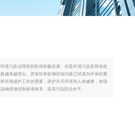
国环境污染治理虽然取得积极进展，但是环境污染形势依然
问题越来越突出。挥发性有机物排放问题已经成为环保的重
展和环境保护工作的需要，保护升天环境和人体健康，加强
污染物排放控制标准体系，提高污染防治水平。