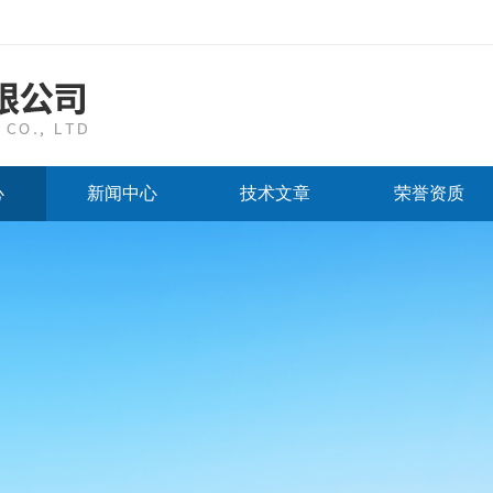
心
新闻中心
技术文章
荣誉资质