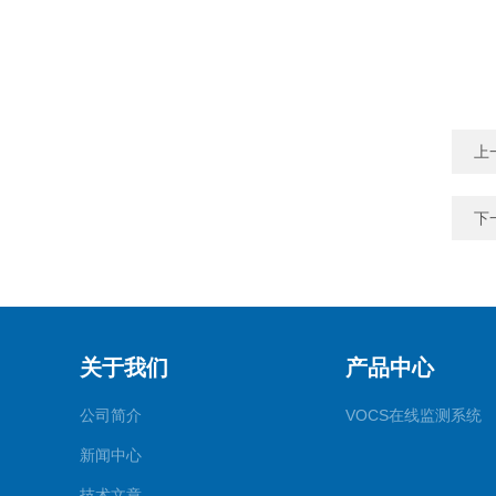
上
下
关于我们
产品中心
公司简介
VOCS在线监测系统
新闻中心
技术文章