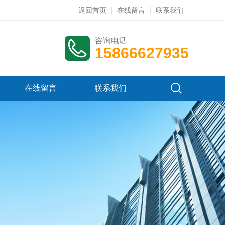
返回首页
在线留言
联系我们
咨询电话
15866627935
在线留言
联系我们