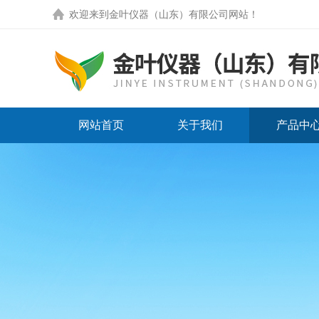
欢迎来到
金叶仪器（山东）有限公司网站
！
网站首页
关于我们
产品中