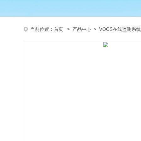
当前位置：
首页
>
产品中心
>
VOCS在线监测系统