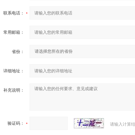
联系电话：
常用邮箱：
省份：
详细地址：
补充说明：
验证码：
请输入计算结