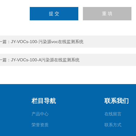
一篇：
JY-VOCs-100-污染源voc在线监测系统
一篇：
JY-VOCs-100-A污染源在线监测系统
栏目导航
联系我们
产品中心
在线留言
荣誉资质
联系方式