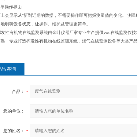
简单操作界面
面上会显示从*新到近期的数据，不需要操作即可把握测量值的变化。 测
然地明确设备状态，让操作、维护及管理更简单。
s挥发性有机物在线监测系统由金叶仪器厂家专业生产提供voc在线监测仪
可靠，专业打造挥发性有机物在线监测系统，烟气在线监测设备等大类产品
产品咨询
产品：
您的单位：
您的姓名：