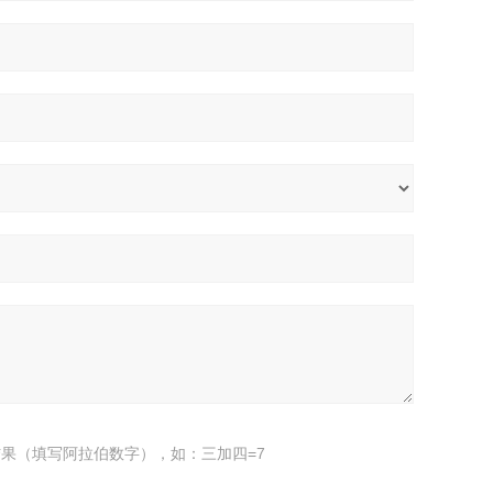
果（填写阿拉伯数字），如：三加四=7