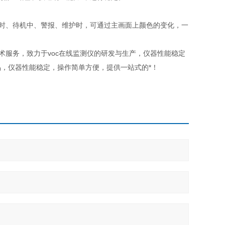
量时、待机中、警报、维护时，可通过主画面上颜色的变化，一
技术服务，致力于voc在线监测仪的研发与生产，仪器性能稳定
，仪器性能稳定，操作简单方便，提供一站式的*！