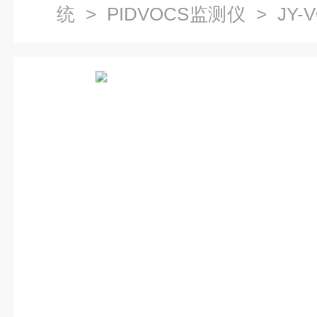
统
>
PIDVOCS监测仪
> JY-V
测系统