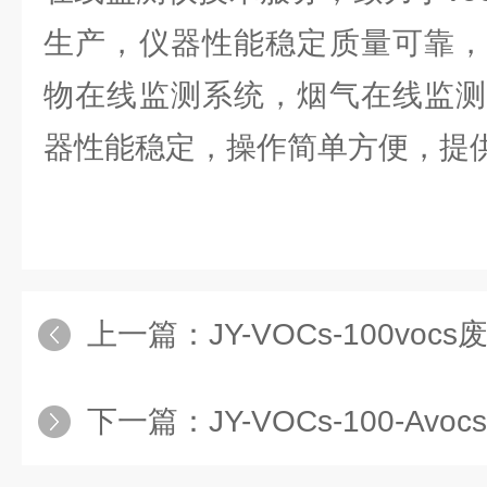
生产，仪器性能稳定质量可靠，
物在线监测系统，烟气在线监测
器性能稳定，操作简单方便，提供
上一篇：
JY-VOCs-100v
下一篇：
JY-VOCs-100-A