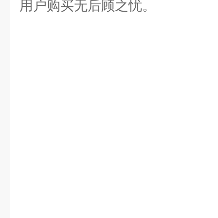
用户购买无后顾之忧。