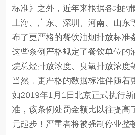
标准》之外，近年来根据各地的
上海、广东、深圳、河南、山东
布了更严格的餐饮油烟排放标准
这些条例严格规定了餐饮单位的
烷总烃排放浓度、臭氧排放浓度
当然，更严格的数据标准伴随着
如2019年1月1日北京正式执行
准，该条例处罚金额比以往提高了
元起步！严重者将被强制停业整