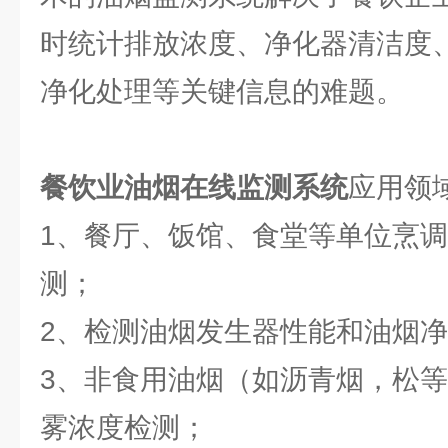
时统计排放浓度、净化器清洁度
净化处理等关键信息的难题。
餐饮业油烟在线监测系统
应用领
1、餐厅、饭馆、食堂等单位烹
测；
2、检测油烟发生器性能和油烟
3、非食用油烟（如沥青烟，松
雾浓度检测；