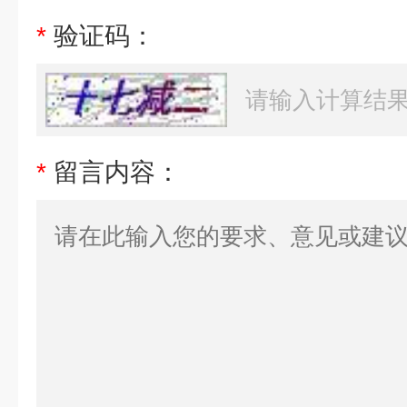
*
验证码：
*
留言内容：