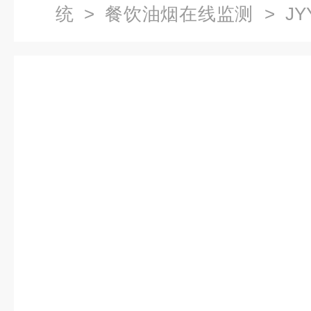
统
>
餐饮油烟在线监测
> JY
线监测系统