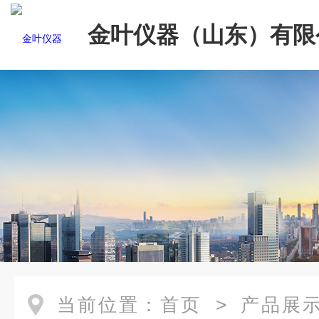
金叶仪器（山东）有限
当前位置：
首页
>
产品展