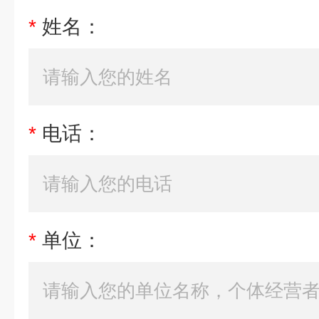
*
姓名：
*
电话：
*
单位：