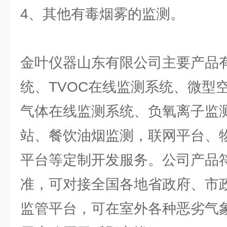
4、其他有毒烟雾的监测。
金叶仪器山东有限公司主要产品
统、TVOC在线监测系统、微型
气体在线监测系统、负氧离子监
站、餐饮油烟监测，联网平台、
平台等定制开发服务。公司产品
准，可对接全国各地省政府、市
监管平台，可在室外各种恶劣气