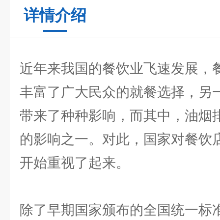
详情介绍
近年来我国的餐饮业飞速发展，
丰富了广大民众的就餐选择，另
带来了种种影响，而其中，油烟
的影响之一。对此，国家对餐饮
开始重视了起来。
除了早期国家颁布的全国统一标