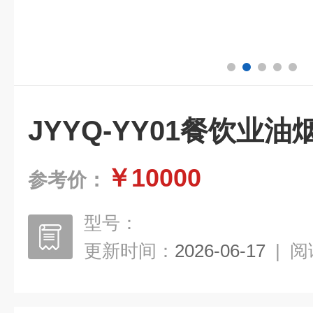
JYYQ-YY01餐饮业
￥10000
参考价：
型号：
更新时间：
2026-06-17
|
阅