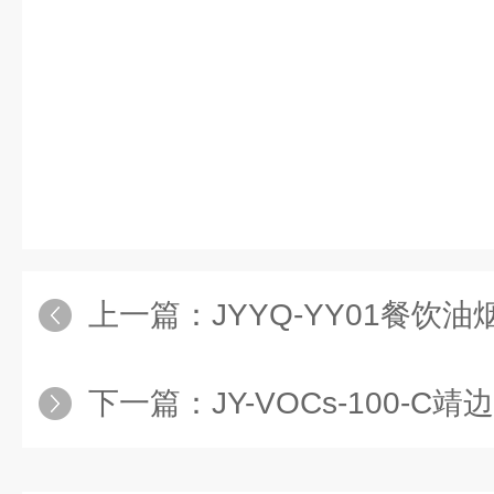
上一篇：
JYYQ-YY01餐饮
下一篇：
JY-VOCs-100-C靖