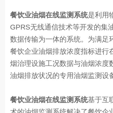
餐饮业油烟在线监测系统
是利用
GPRS无线通信技术等开发的集
数据传输为一体的系统。为满足
餐饮企业油烟排放浓度指标进行
烟治理设施工况数据与油烟浓度
油烟排放状况的专用油烟监测设
餐饮业油烟在线监测系统
基于互
术的油烟监测系统解决了餐饮企