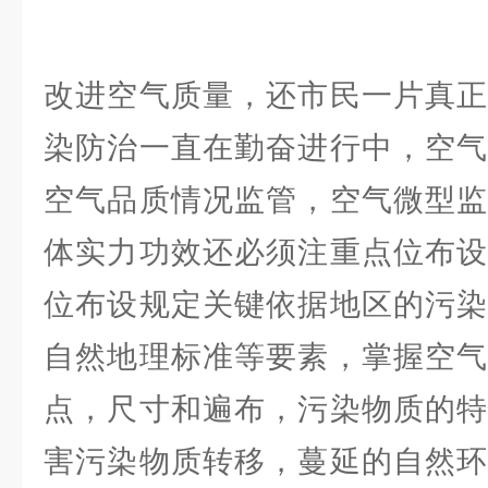
改进空气质量，还市民一片真正
染防治一直在勤奋进行中，空气
空气品质情况监管，空气微型监
体实力功效还必须注重点位布设
位布设规定关键依据地区的污染
自然地理标准等要素，掌握空气
点，尺寸和遍布，污染物质的特
害污染物质转移，蔓延的自然环