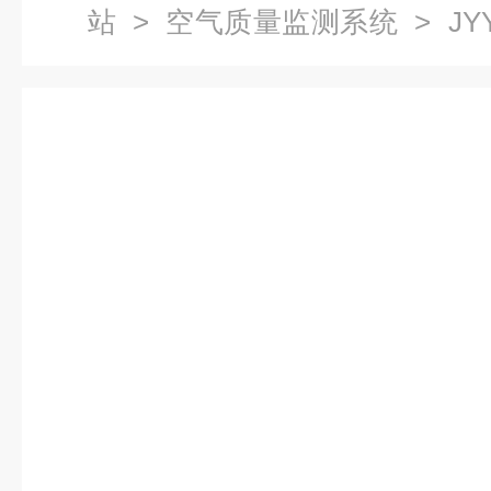
站
>
空气质量监测系统
> JY
量监测系统