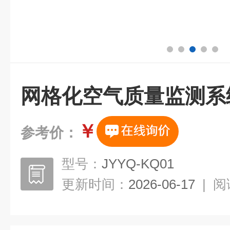
网格化空气质量监测系
￥
参考价：
型号：
JYYQ-KQ01
更新时间：
2026-06-17
|
阅