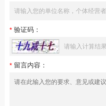
*
验证码：
*
留言内容：