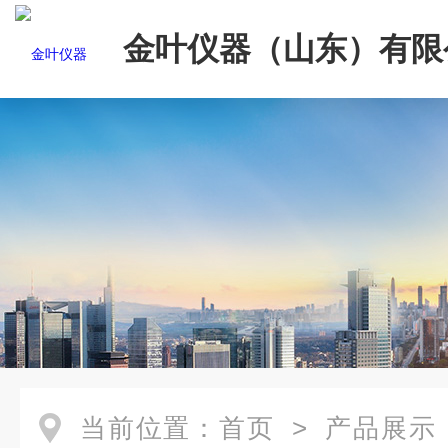
金叶仪器（山东）有限
当前位置：
首页
>
产品展示