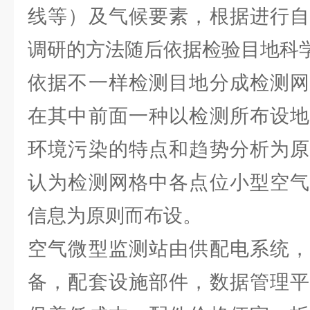
线等）及气候要素，根据进行自
调研的方法随后依据检验目地科
依据不一样检测目地分成检测网
在其中前面一种以检测所布设地
环境污染的特点和趋势分析为原
认为检测网格中各点位小型空气
信息为原则而布设。
空气微型监测站由供配电系统，
备，配套设施部件，数据管理平