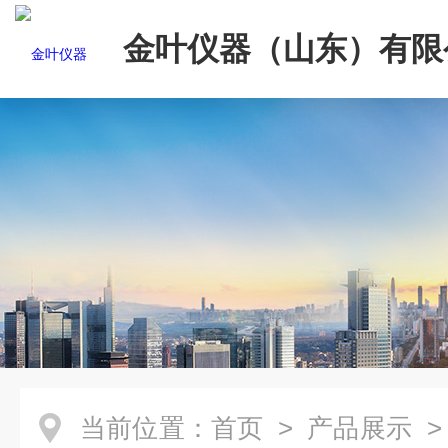
金叶仪器（山东）有限
当前位置：
首页
>
产品展示