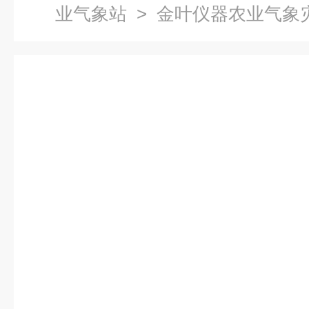
业气象站
> 金叶仪器农业气象