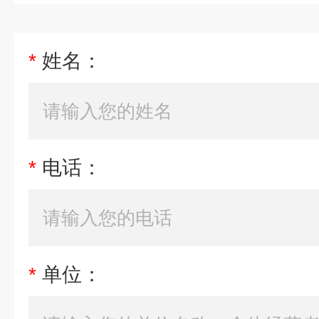
*
姓名：
*
电话：
*
单位：