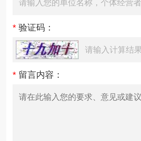
*
验证码：
*
留言内容：