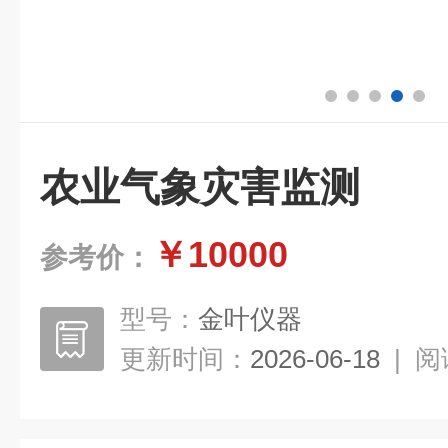
农业气象灾害监测
￥10000
参考价：
型号：
金叶仪器
更新时间：
2026-06-18
|
阅