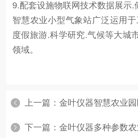
9.配套设施物联网技术数据展示.
智慧农业小型气象站广泛运用于
度假旅游.科学研究.气候等大城
领域。
上一篇：
金叶仪器智慧农业园
下一篇：
金叶仪器多种参数农