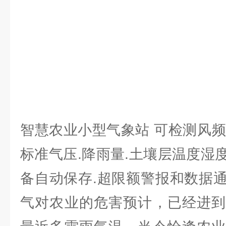
智慧农业小型气象站 可检测风频.
标准气压.降雨量.土壤层温度湿
备自动保存.超限额警报和数据
气对农业的危害预计，已经进到