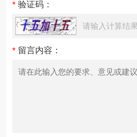
*
验证码：
*
留言内容：