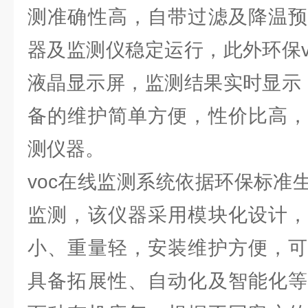
测准确性高，自带过滤及降温预
器及监测仪稳定运行，此外环保v
液晶显示屏，监测结果实时显示；
备的维护简单方便，性价比高，
测仪器。
voc在线监测系统依据环保标准
监测，该仪器采用模块化设计，
小、重量轻，安装维护方便，可
具备拓展性、自动化及智能化等