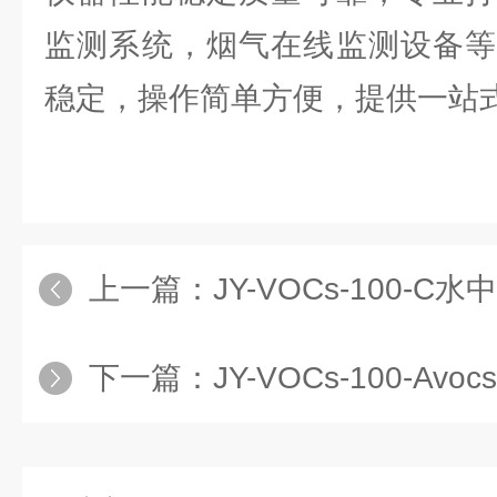
监测系统，烟气在线监测设备等
稳定，操作简单方便，提供一站式
上一篇：
JY-VOCs-100-C水中v
下一篇：
JY-VOCs-100-Av