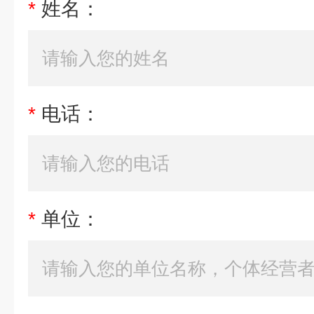
*
姓名：
*
电话：
*
单位：