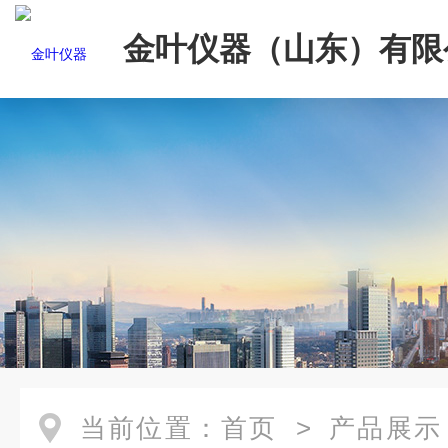
金叶仪器（山东）有限
当前位置：
首页
>
产品展示