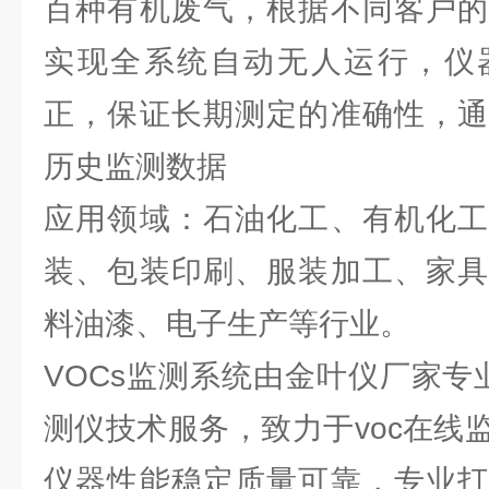
百种有机废气，根据不同客户的
实现全系统自动无人运行，仪
正，保证长期测定的准确性，通
历史监测数据
应用领域：石油化工、有机化工
装、包装印刷、服装加工、家具
料油漆、电子生产等行业。
VOCs监测系统由金叶仪厂家专
测仪技术服务，致力于voc在线
仪器性能稳定质量可靠，专业打