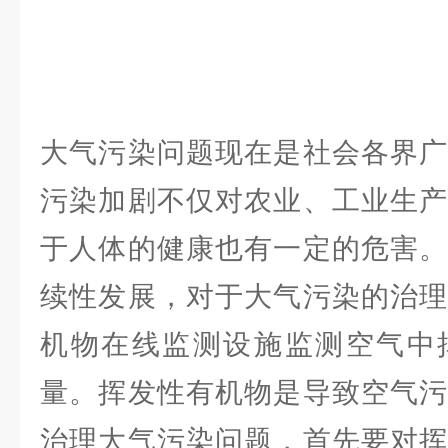
大气污染问题现在是社会各界广
污染加剧不仅对农业、工业生产
于人体的健康也有一定的危害。
续性发展，对于大气污染的治理
机物在线监测设施监测空气中
量。挥发性有机物是导致空气污
治理大气污染问题，首先要对挥