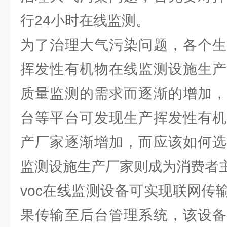
行24小时在线监测。
为了治理大气污染问题，各个生
挥发性有机物在线监测设施生产
质量监测的需求而逐渐的增加，
台等平台可发现生产挥发性有机
产厂家逐渐增加，而应该如何选
监测设施生产厂家则成为消费者
voc在线监测设备可实现联网传
果传输至后台管理系统，该设备