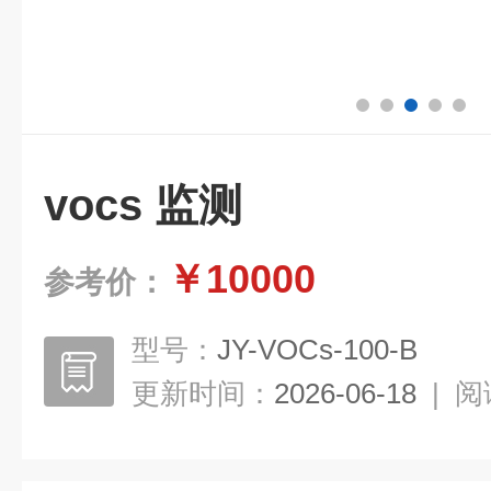
vocs 监测
￥10000
参考价：
型号：
JY-VOCs-100-B
更新时间：
2026-06-18
|
阅