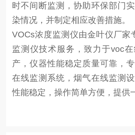
时不间断监测，协助环保部门实
染情况，并制定相应改善措施。
VOCs浓度监测仪由金叶仪厂家
监测仪技术服务，致力于voc
产，仪器性能稳定质量可靠，专
在线监测系统，烟气在线监测设
性能稳定，操作简单方便，提供一