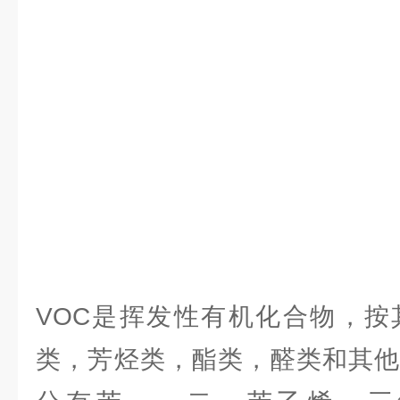
VOC是挥发性有机化合物，按
类，芳烃类，酯类，醛类和其他