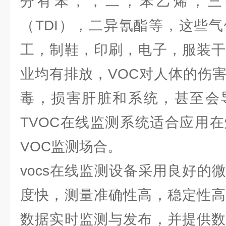
分有苯，，二，苯乙烯，三
（TDI），二异氰酯等，这些
工，制鞋，印刷，电子，服装干
业均有排放，VOC对人体的伤
毒，损害肝脏和系统，甚至会
TVOC在线监测系统适合应用
VOC监测场合。
vocs在线监测设备采用良好的
度快，测量准确性高，稳定性高
数据实时监测与发布，并提供数