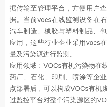
据传输至管理平台，方便用户查看
据。当前vocs在线监测设备在
汽车制造、橡胶与塑料制品、包
应用，这些行业企业采用vocs
量及污染源进行监测。
应用领域：VOCs有机污染物在
药厂、石化、印刷、喷涂等企业
点部署后，可以构成VOCs有机
过监控平台对整个污染源区的VO