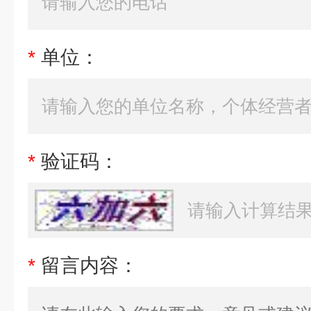
*
单位：
*
验证码：
*
留言内容：