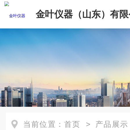
金叶仪器（山东）有限
当前位置：
首页
>
产品展示