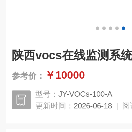
陕西vocs在线监测系
￥10000
参考价：
型号：
JY-VOCs-100-A
更新时间：
2026-06-18
|
阅