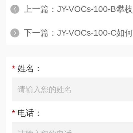
上一篇：
JY-VOCs-100-B
下一篇：
JY-VOCs-100-C如
*
姓名：
*
电话：