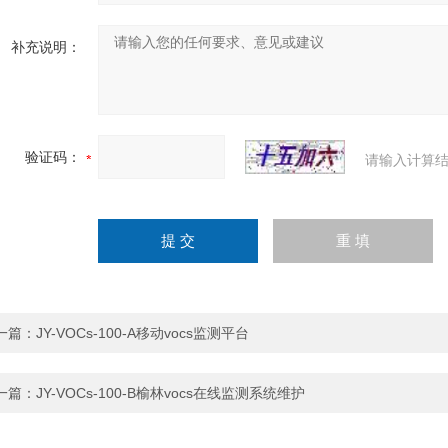
补充说明：
验证码：
请输入计算结
一篇：
JY-VOCs-100-A移动vocs监测平台
一篇：
JY-VOCs-100-B榆林vocs在线监测系统维护