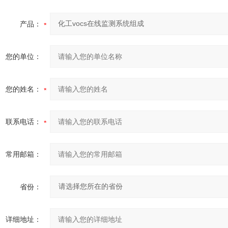
产品：
您的单位：
您的姓名：
联系电话：
常用邮箱：
省份：
详细地址：