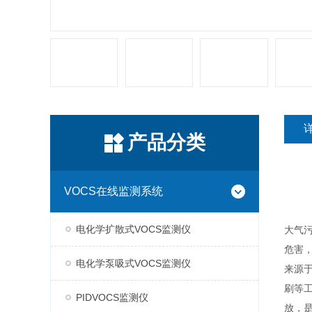
产品分类
VOCS在线监测系统
电化学扩散式VOCS监测仪
大气污
危害
电化学泵吸式VOCS监测仪
来源于
刷等
PIDVOCS监测仪
放，