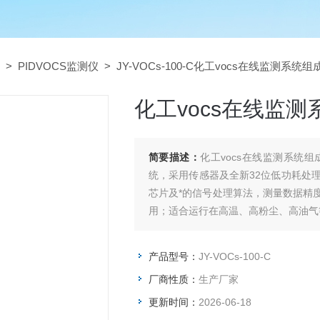
>
PIDVOCS监测仪
> JY-VOCs-100-C化工vocs在线监测系统组
化工vocs在线监测
简要描述：
化工vocs在线监测系统组
统，采用传感器及全新32位低功耗处理
芯片及*的信号处理算法，测量数据精
用；适合运行在高温、高粉尘、高油气
产品型号：
JY-VOCs-100-C
厂商性质：
生产厂家
更新时间：
2026-06-18