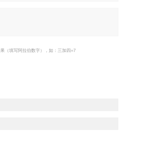
果（填写阿拉伯数字），如：三加四=7