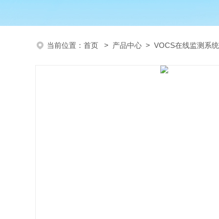
当前位置：
首页
>
产品中心
>
VOCS在线监测系统