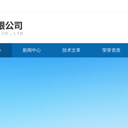
心
新闻中心
技术文章
荣誉资质