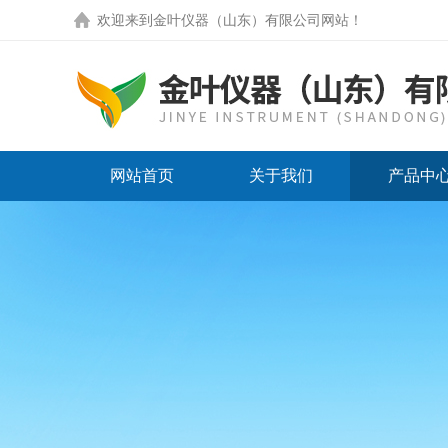
欢迎来到
金叶仪器（山东）有限公司网站
！
网站首页
关于我们
产品中