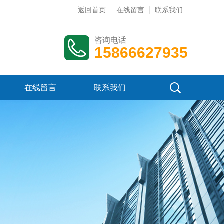
返回首页
在线留言
联系我们
咨询电话
15866627935
在线留言
联系我们