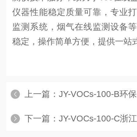
仪器性能稳定质量可靠，专业打
监测系统，烟气在线监测设备等
稳定，操作简单方便，提供一站式
上一篇：
JY-VOCs-100-B环
下一篇：
JY-VOCs-100-C浙