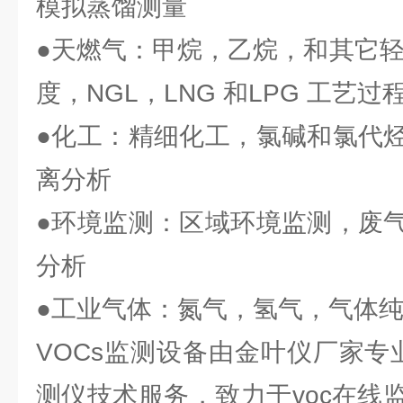
模拟蒸馏测量
●天燃气：甲烷，乙烷，和其它轻
度，NGL，LNG 和LPG 工艺
●化工：精细化工，氯碱和氯代
离分析
●环境监测：区域环境监测，废
分析
●工业气体：氮气，氢气，气体
VOCs监测设备由金叶仪厂家专
测仪技术服务，致力于voc在线