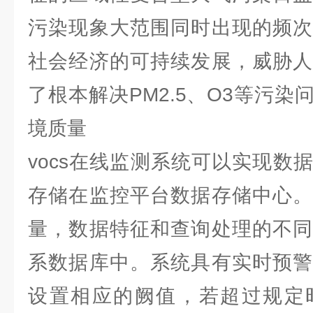
污染现象大范围同时出现的频次
社会经济的可持续发展，威胁人
了根本解决PM2.5、O3等污
境质量
vocs在线监测系统可以实现数
存储在监控平台数据存储中心。
量，数据特征和查询处理的不同
系数据库中。系统具有实时预警
设置相应的阙值，若超过规定