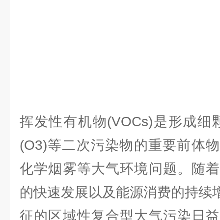
挥发性有机物(VOCs)是形成细颗
(O3)等二次污染物的重要前体
化学烟雾等大气环境问题。随着
的快速发展以及能源消费的持续增
征的区域性复合型大气污染日益