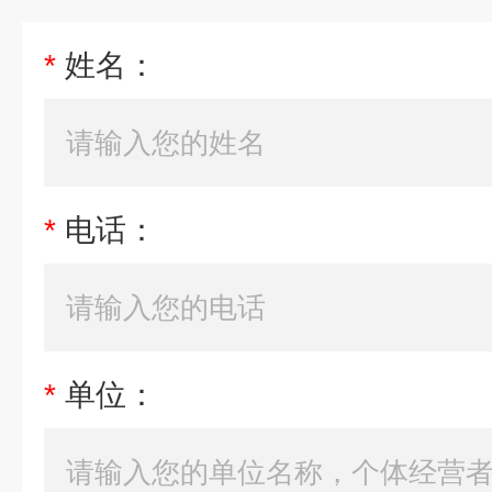
*
姓名：
*
电话：
*
单位：