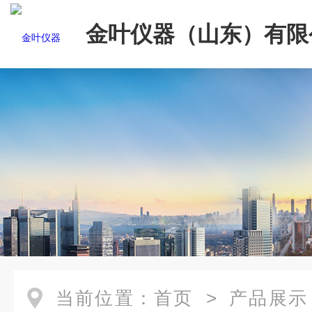
金叶仪器（山东）有限
当前位置：
首页
>
产品展示