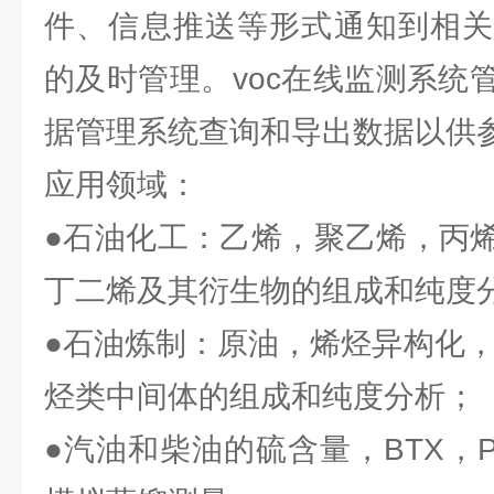
件、信息推送等形式通知到相关
的及时管理。voc在线监测系统
据管理系统查询和导出数据以供
应用领域：
●石油化工：乙烯，聚乙烯，丙
丁二烯及其衍生物的组成和纯度
●石油炼制：原油，烯烃异构化，
烃类中间体的组成和纯度分析；
●汽油和柴油的硫含量，BTX，PI