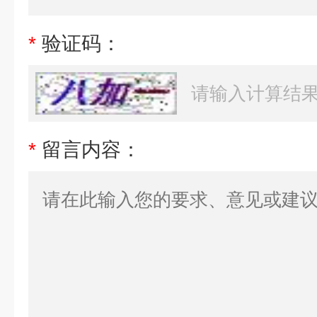
*
验证码：
*
留言内容：