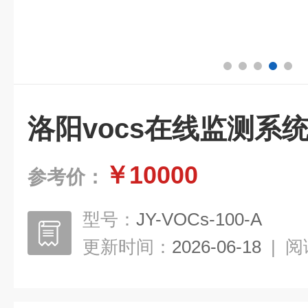
洛阳vocs在线监测系
￥10000
参考价：
型号：
JY-VOCs-100-A
更新时间：
2026-06-18
|
阅