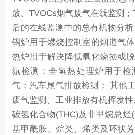
放、TVOCs烟气废气在线监测；T
后的在线监测中的总有机物分析
锅炉用于燃烧控制室的烟道气体
热炉用于解决降低氧化烧损或脱
氛检测；全氢热处理炉用于检
气；汽车尾气排放检测； 其他
废气监测。工业排放有机挥发性
碳氢化合物(THC)及非甲烷总烃(
基甲酰胺、烷类、烯类及环状芳