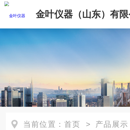
金叶仪器（山东）有限
当前位置：
首页
>
产品展示