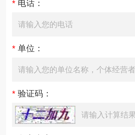
*
电话：
*
单位：
*
验证码：