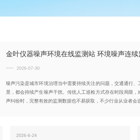
金叶仪器噪声环境在线监测站 环境噪声连续
2026-07-30
噪声污染是城市环境治理当中需要持续关注的问题，交通通行、
景，都会持续产生噪声干扰。传统人工巡检方式存在时段局限，
声纠纷时，完整有效的监测数据也不易获取，不少行业从业者会选择
2026-6-24