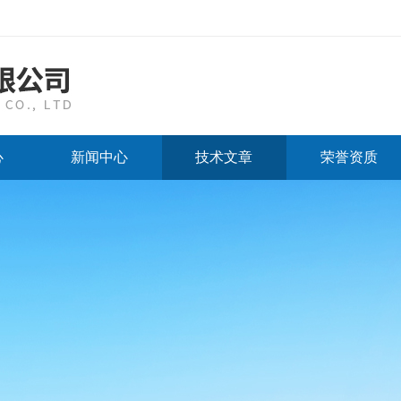
心
新闻中心
技术文章
荣誉资质