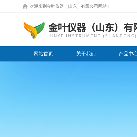
欢迎来到
金叶仪器（山东）有限公司网站
！
网站首页
关于我们
产品中