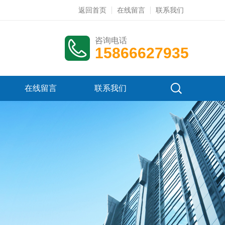
返回首页
在线留言
联系我们
咨询电话
15866627935
在线留言
联系我们