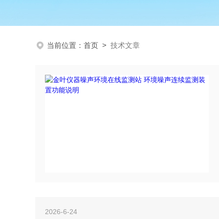
当前位置：
首页
>
技术文章
2026-6-24