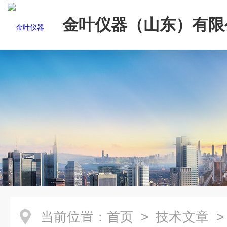
金叶仪器（山东）有限
当前位置：
首页
>
技术文章
>