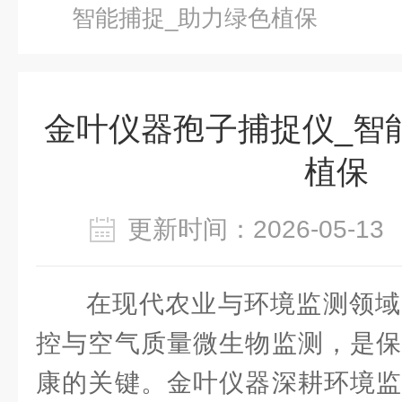
智能捕捉_助力绿色植保
金叶仪器孢子捕捉仪_智
植保
更新时间：2026-05-
在现代农业与环境监测领域
控与空气质量微生物监测，是保
康的关键。金叶仪器深耕环境监