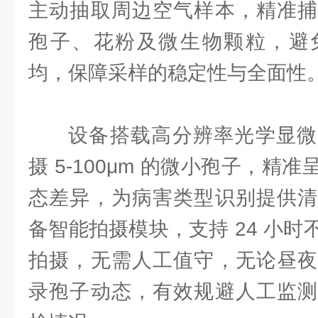
主动抽取周边空气样本，精准捕
孢子、花粉及微生物颗粒，避
均，保障采样的稳定性与全面性
设备搭载高分辨率光学显微
摄 5-100μm 的微小孢子，精
态差异，为病害类型识别提供清
备智能拍摄模块，支持 24 小
拍摄，无需人工值守，无论昼夜
录孢子动态，有效规避人工监测