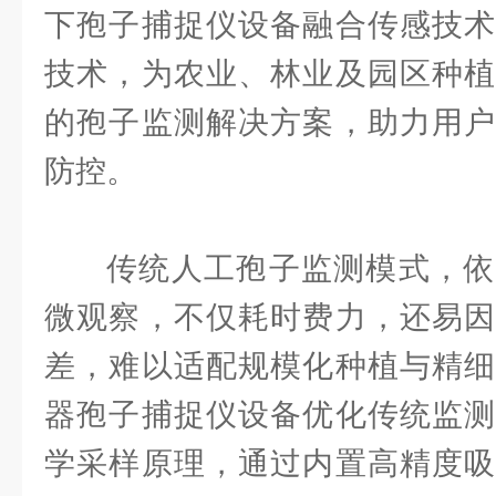
下孢子捕捉仪设备融合传感技术
技术，为农业、林业及园区种植
的孢子监测解决方案，助力用户
防控。
传统人工孢子监测模式，依
微观察，不仅耗时费力，还易因
差，难以适配规模化种植与精细
器孢子捕捉仪设备优化传统监测
学采样原理，通过内置高精度吸