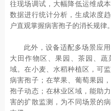
往现场调试，大幅降低运维成本
数据进行统计分析，生成浓度趋
户直观掌握病害孢子的消长规律
此外，设备适配多场景应用
大田作物区、果园、茶园、蔬
域。在小麦、水稻种植区，可监
病害孢子；在苹果、葡萄果园，
孢子动态；在林业区域，能助力
害的扩散监测，为不同场景的病