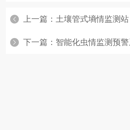
上一篇：
土壤管式墒情监测站 精准监测
下一篇：
智能化虫情监测预警系统 - 