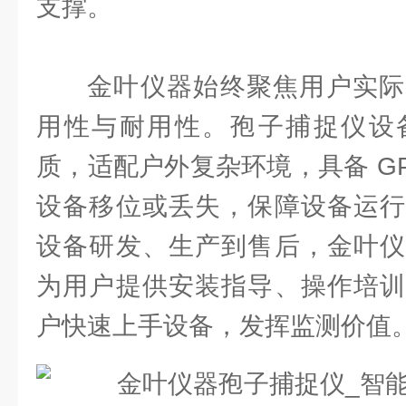
支撑。
金叶仪器始终聚焦用户实际
用性与耐用性。孢子捕捉仪设
质，适配户外复杂环境，具备 G
设备移位或丢失，保障设备运行
设备研发、生产到售后，金叶仪
为用户提供安装指导、操作培训
户快速上手设备，发挥监测价值