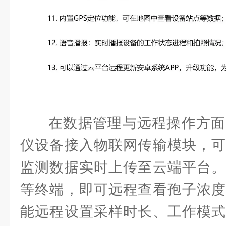
在数据管理与远程操作方面
仪设备接入物联网传输模块，可
监测数据实时上传至云端平台。
等终端，即可远程查看孢子浓度
能远程设置采样时长、工作模式