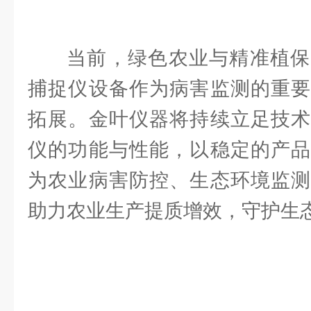
当前，绿色农业与精准植保
捕捉仪设备作为病害监测的重要
拓展。金叶仪器将持续立足技术
仪的功能与性能，以稳定的产品
为农业病害防控、生态环境监测
助力农业生产提质增效，守护生