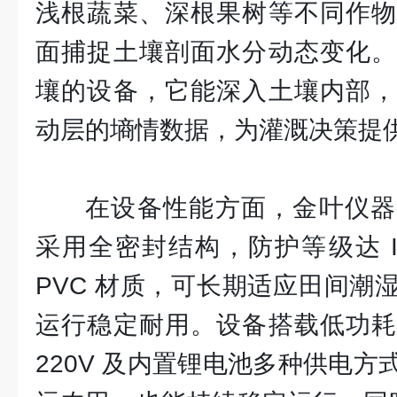
浅根蔬菜、深根果树等不同作物
面捕捉土壤剖面水分动态变化。
壤的设备，它能深入土壤内部，
动层的墒情数据，为灌溉决策提
在设备性能方面，金叶仪器
采用全密封结构，防护等级达 I
PVC 材质，可长期适应田间潮
运行稳定耐用。设备搭载低功耗
220V 及内置锂电池多种供电