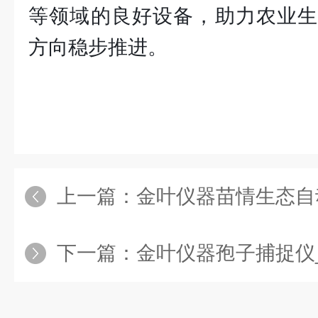
等领域的良好设备，助力农业生
方向稳步推进。
上一篇：
金叶仪器苗情生态自动监测系统 -
下一篇：
金叶仪器孢子捕捉仪_智