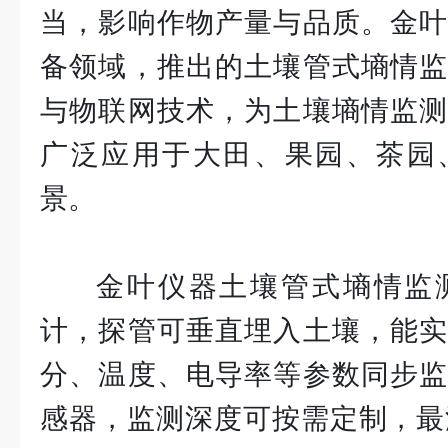
当，影响作物产量与品质。金叶
备领域，推出的土壤管式墒情监
与物联网技术，为土壤墒情监测
广泛应用于大田、果园、茶园
景。
金叶仪器土壤管式墒情监
计，探管可垂直埋入土壤，能实
分、温度、电导率等参数同步监
感器，监测深度可按需定制，最深