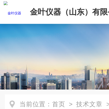
金叶仪器（山东）有限
当前位置：
首页
>
技术文章
>