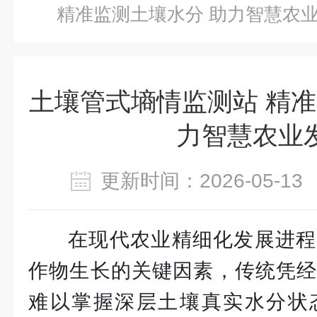
精准监测土壤水分 助力智慧农
土壤管式墒情监测站 精准
力智慧农业
更新时间：2026-05-
在现代农业精细化发展进程
作物生长的关键因素，传统凭经
难以掌握深层土壤真实水分状