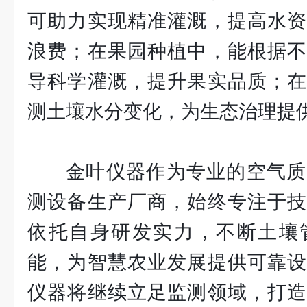
可助力实现精准灌溉，提高水资
浪费；在果园种植中，能根据不
导科学灌溉，提升果实品质；在
测土壤水分变化，为生态治理提
金叶仪器作为专业的空气质
测设备生产厂商，始终专注于技
依托自身研发实力，不断土壤
能，为智慧农业发展提供可靠设
仪器将继续立足监测领域，打造