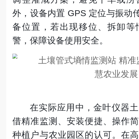
外，设备内置 GPS 定位与振
备位置，若出现移位、拆卸等
警，保障设备使用安全。
在实际应用中，金叶仪器土
借精准监测、安装便捷、操作简
种植户与农业园区的认可。在高