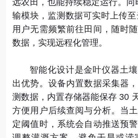
远农田，也能持续稳定运行。同时配
输模块，监测数据可实时上传至云
用户无需频繁前往田间，随时随
数据，实现远程化管理。
智能化设计是金叶仪器土壤
出优势。设备内置数据采集器，
测数据，内置存储器能保存 30
方便用户后续查阅与分析。当土
定阈值时，系统会自动推送预警
调整灌溉方案，避免干旱或涝