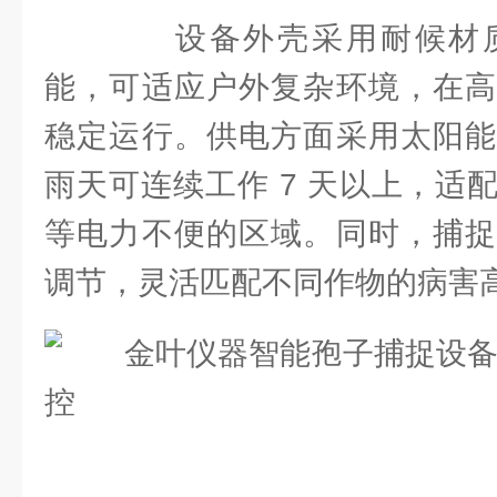
设备外壳采用耐候材质
能，可适应户外复杂环境，在高
稳定运行。供电方面采用太阳能
雨天可连续工作 7 天以上，适
等电力不便的区域。同时，捕捉
调节，灵活匹配不同作物的病害