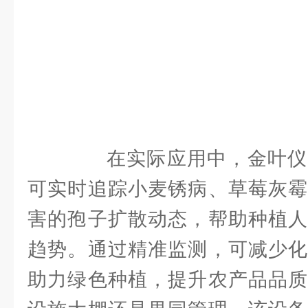
在实际应用中，金叶仪
可实时追踪小麦锈病、草莓灰霉
害的孢子扩散动态，帮助种植人
趋势。通过精准监测，可减少化
助力绿色种植，提升农产品品质