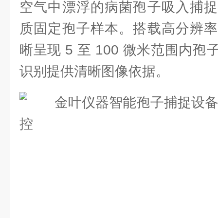
空气中漂浮的病菌孢子吸入捕捉
质固定孢子样本。搭载高分辨率
晰呈现 5 至 100 微米范围内
识别提供清晰图像依据。