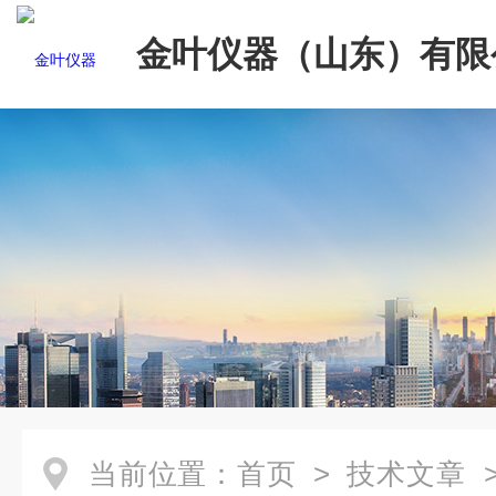
金叶仪器（山东）有限
当前位置：
首页
>
技术文章
>