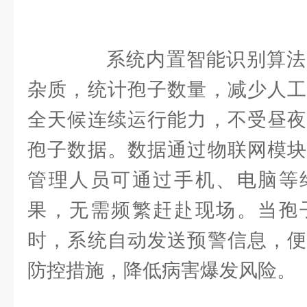
系统内置智能识别算法
杂质，统计孢子数量，减少人工
全天候连续运行能力，不受昼夜
孢子数据。数据通过物联网模块
管理人员可通过手机、电脑等
果，无需频繁赶赴现场。当孢
时，系统自动发送预警信息，便
防控措施，降低病害爆发风险。