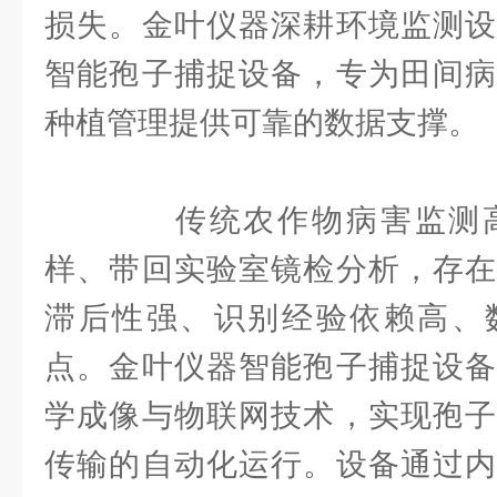
损失。金叶仪器深耕环境监测设
智能孢子捕捉设备，专为田间病
种植管理提供可靠的数据支撑。
传统农作物病害监测高
样、带回实验室镜检分析，存在
滞后性强、识别经验依赖高、
点。金叶仪器智能孢子捕捉设备
学成像与物联网技术，实现孢子
传输的自动化运行。设备通过内