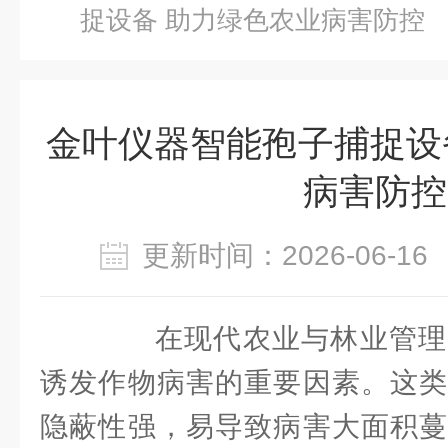
捉设备 助力绿色农业病害防控
金叶仪器智能孢子捕捉设
病害防控
更新时间：2026-06-
在现代农业与林业管理
诱发作物病害的重要因素。这类
隐蔽性强，易导致病害大面积蔓