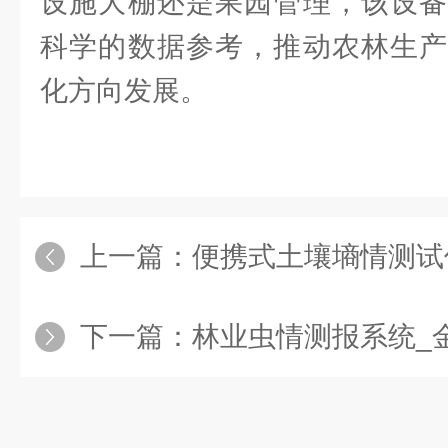
设施大棚还是果园管理，该设备
科学的数据参考，推动农林生产
化方向发展。
上一篇：
便携式土壤墒情测试仪选金叶仪器
下一篇：
林业虫情测报系统_金