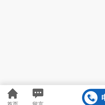
首页
留言