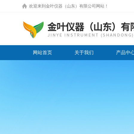
欢迎来到
金叶仪器（山东）有限公司网站
！
网站首页
关于我们
产品中