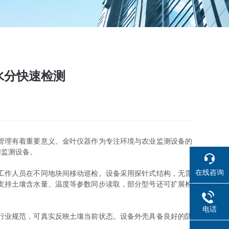
水分快速检测
管理有着重要意义。金叶仪器作为专注环境与农业监测设备的
用监测设备。
在线咨询
工作人员在不同地块间移动巡检。设备采用探针式结构，无需
支持土壤含水量、温度等参数同步读取，部分型号还可扩展检
电话
行业规范，可真实反映土壤当前状态。设备外壳具备良好的防