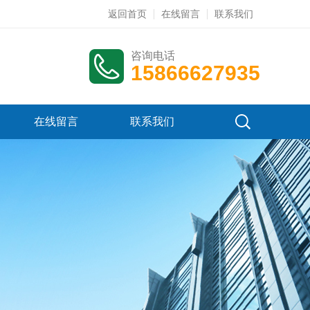
返回首页
在线留言
联系我们
咨询电话
15866627935
在线留言
联系我们