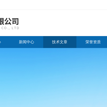
心
新闻中心
技术文章
荣誉资质