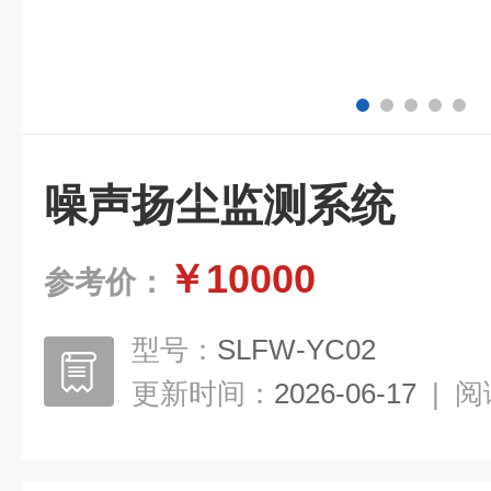
噪声扬尘监测系统
￥10000
参考价：
型号：
SLFW-YC02
更新时间：
2026-06-17
|
阅