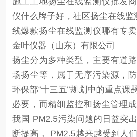
施工工地扬尘在线监测仪批发商
仪什么牌子好，社区扬尘在线监
线爆款扬尘在线监测仪哪有专卖
金叶仪器（山东）有限公司
扬尘分为多种类型，主要有道路
场扬尘等，属于无序污染源，防
环保部“十三五"规划中的重点课
必要，而精细监控和扬尘管理成
我国 PM2.5污染问题的日益
断提高， PM2.5越来越受到