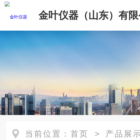
金叶仪器（山东）有限
当前位置：
首页
>
产品展