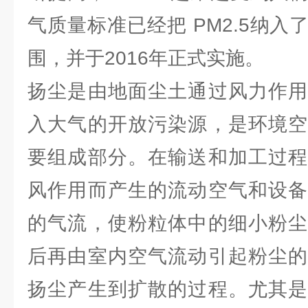
气质量标准已经把 PM2.5纳
围，并于2016年正式实施。
扬尘是由地面尘土通过风力作用
入大气的开放污染源，是环境空
要组成部分。在输送和加工过程
风作用而产生的流动空气和设备
的气流，使粉粒体中的细小粉尘
后再由室内空气流动引起粉尘的
扬尘产生到扩散的过程。尤其是