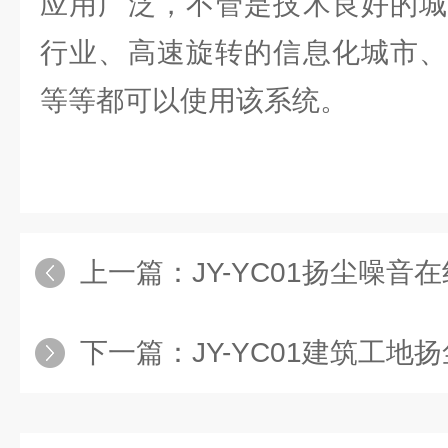
应用广泛，不管是技术良好的城
行业、高速旋转的信息化城市、
等等都可以使用该系统。
上一篇：
JY-YC01扬尘噪音
下一篇：
JY-YC01建筑工