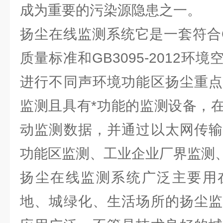
成为重要的污染源隐患之一。
扬尘在线监测系统它是一套符合GB3
质量标准和GB3095-2012环
进行不同声环境功能区扬尘重点
监测且具有*功能的监测设备，
动监测数据，并通过以太网传输
功能区监测、工业企业厂界监测
扬尘在线监测系统广泛主要用
地、城绿化、生活场所的扬尘监