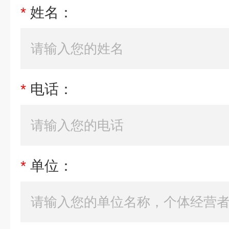
*
姓名：
*
电话：
*
单位：