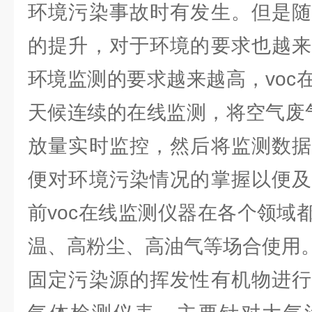
环境污染事故时有发生。但是随
的提升，对于环境的要求也越来
环境监测的要求越来越高，voc
天候连续的在线监测，将空气废气
放量实时监控，然后将监测数据
便对环境污染情况的掌握以便及
前voc在线监测仪器在各个领域
温、高粉尘、高油气等场合使用
固定污染源的挥发性有机物进行