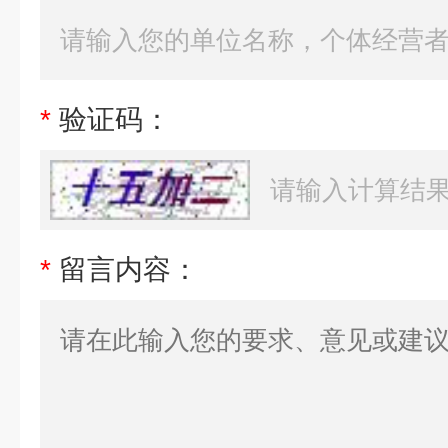
*
验证码：
*
留言内容：