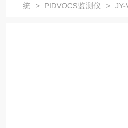
统
>
PIDVOCS监测仪
> JY-
测系统价格