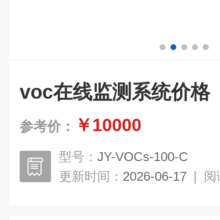
voc在线监测系统价格
￥10000
参考价：
型号：
JY-VOCs-100-C
更新时间：
2026-06-17
|
阅