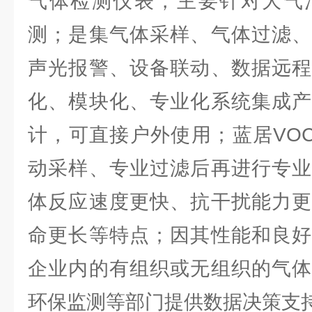
气体检测仪表，主要针对大气
测；是集气体采样、气体过滤、
声光报警、设备联动、数据远程
化、模块化、专业化系统集成产
计，可直接户外使用；蓝居VOC
动采样、专业过滤后再进行专业
体反应速度更快、抗干扰能力更
命更长等特点；因其性能和良好
企业内的有组织或无组织的气体
环保监测等部门提供数据决策支