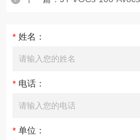
*
姓名：
*
电话：
*
单位：