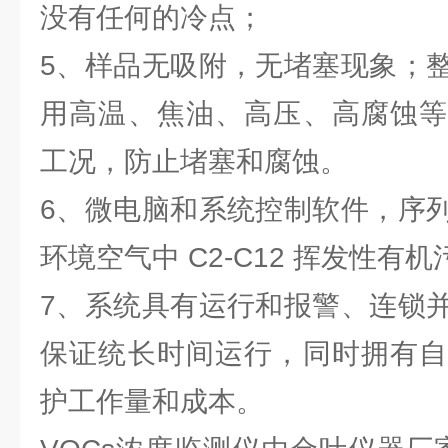
没有任何的冷点；
5、样品无吸附，无堵塞现象；
用高温、焦油、高压、高腐蚀等
工况，防止堵塞和腐蚀。
6、微电脑和系统控制软件，序
环境空气中 C2-C12 挥发性有
7、系统具有运行和报警、连锁
保证统长时间运行，同时拥有自
护工作量和成本。