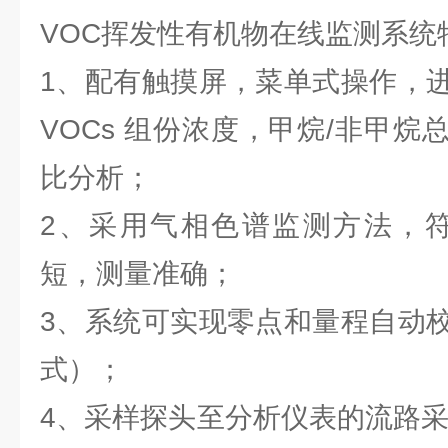
VOC挥发性有机物在线监测系统
1、配有触摸屏，菜单式操作，
VOCs 组份浓度，甲烷/非甲
比分析；
2、采用气相色谱监测方法，符
短，测量准确；
3、系统可实现零点和量程自动
式）；
4、采样探头至分析仪表的流路采用