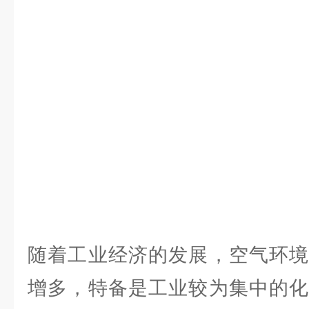
随着工业经济的发展，空气环境
增多，特备是工业较为集中的化