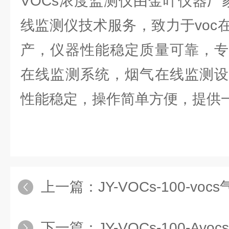
VOCs浓度监测仪由金叶仪器厂
线监测仪技术服务，致力于voc
产，仪器性能稳定质量可靠，专
在线监测系统，烟气在线监测设
性能稳定，操作简单方便，提供一
上一篇：
JY-VOCs-100-v
下一篇：
JY-VOCs-100-A