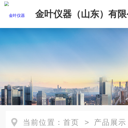
金叶仪器（山东）有限
当前位置：
首页
>
产品展示