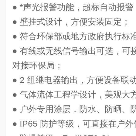
● *声光报警功能，超标自动报警
● 壁挂式设计，方便安装固定；
● 符合环保部或地方政府执行标
● 有线或无线信号输出可选，可接
对接环保局；
● 2 组继电器输出，方便设备联
● 气体流体工程学设计，美观大
● 户外专用涂层，防水、防晒、
● IP65 防护等级，可直接在户