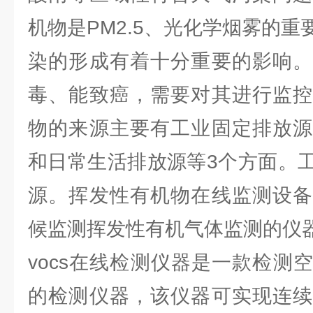
机物是PM2.5、光化学烟雾的
染的形成有着十分重要的影响。
毒、能致癌，需要对其进行监控
物的来源主要有工业固定排放源
和日常生活排放源等3个方面。
源。挥发性有机物在线监测设备
候监测挥发性有机气体监测的仪
vocs在线检测仪器是一款检测
的检测仪器，该仪器可实现连续