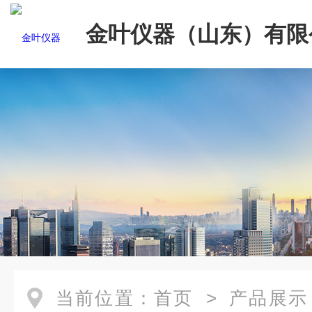
金叶仪器（山东）有限
当前位置：
首页
>
产品展示