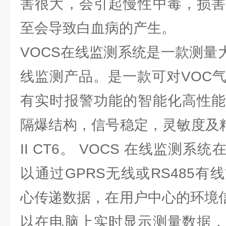
害很大，会引起慢性中毒，损害
至会导致白血病的产生。
VOCS在线监测系统是一款测量
线监测产品。是一款可对VOC
有实时报警功能的智能化高性能
隔爆结构，信号稳定，灵敏度及精
II CT6。 VOCS 在线监测
以通过GPRS无线或RS485
心传递数据，在用户中心的环境
以在电脑上实时显示测量数据，