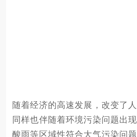
随着经济的高速发展，改变了人
同样也伴随着环境污染问题出现
酸雨等区域性符合大气污染问题