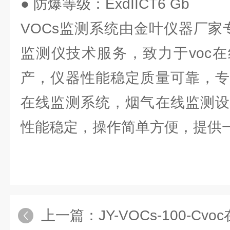
● 防爆等级：ExdIICT6 Gb
VOCs监测系统由金叶仪器厂家
监测仪技术服务，致力于voc
产，仪器性能稳定质量可靠，专
在线监测系统，烟气在线监测设
性能稳定，操作简单方便，提供一
上一篇：
JY-VOCs-100-C