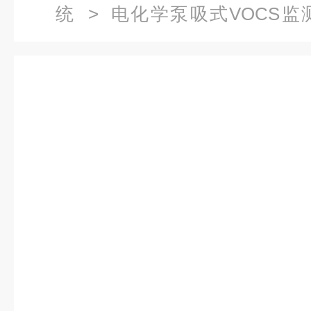
统
>
电化学泵吸式VOCS监
Avocs在线检测系统价格