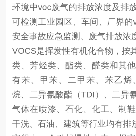
环境中voc废气的排放浓度及排放
可检测工业园区、车间、厂界的v
安全事故应急监测、废气排放浓
VOCS是挥发性有机化合物，按
类、芳烃类、酯类、醛类和其他
有苯、甲苯、二甲苯、苯乙烯
烷、二异氰酸酯（TDI）、二异
气体在喷漆、石化、化工、制鞋
干洗、石油、建筑等行业均有排放