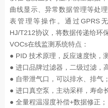
曲线显示、异常数据管理等处理
表管理等操作。通过GPRS
HJ/T212协议，将数据传递给环
VOCs在线监测系统特点：
● PID 技术原理，反应速度快
● 进口品牌过滤器，二级过滤，
● 自带泄气口，可以排水、排气
● 进口真空泵，主动采样，寿命
● 全量程温湿度补偿+数据修正；