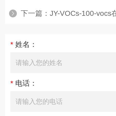
下一篇：
JY-VOCs-100-v
*
姓名：
*
电话：