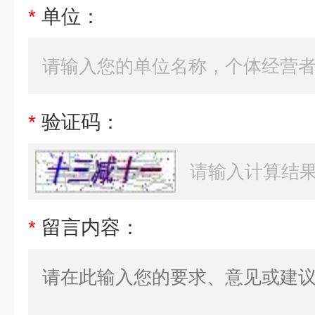
*
单位：
*
验证码：
*
留言内容：