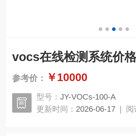
vocs在线检测系统价
￥10000
参考价：
型号：
JY-VOCs-100-A
更新时间：
2026-06-17
|
阅