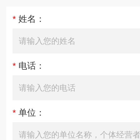
*
姓名：
*
电话：
*
单位：