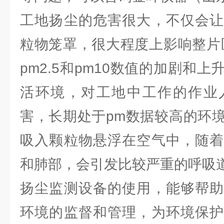
工地扬尘的危害很大，不仅会让
粒物笼罩，很大程度上影响整片
pm2.5和pm10数值的加剧和
活环境，对工地中工作的作业
害，长期处于pm数据较高的环
吸入颗粒物悬浮在空气中，随着
和肺部，会引发比较严重的呼吸
扬尘监测设备的使用，能够帮助
环境的监督和管理，为环境保护