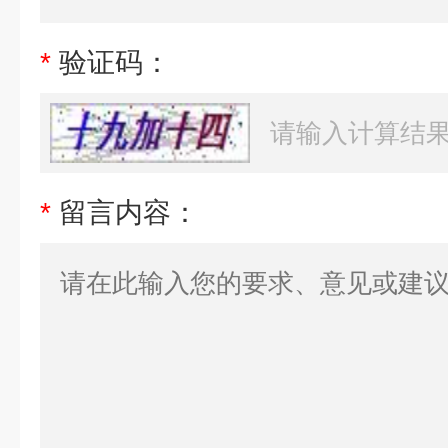
*
验证码：
*
留言内容：