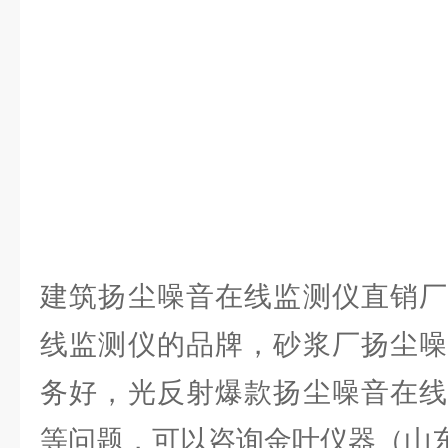
建筑扬尘噪音在线监测仪直销厂
线监测仪的品牌，砂浆厂扬尘噪
务好，光反射爆款扬尘噪音在线
等问题，可以咨询金叶仪器（山