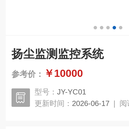
扬尘监测监控系统
￥10000
参考价：
型号：
JY-YC01
更新时间：
2026-06-17
|
阅