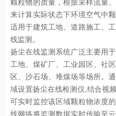
颗粒物的质量，根据采样流量、
来计算实际状态下环境空气中颗
适用于建筑工地、道路施工、工
线监测。
扬尘在线监测系统广泛主要用于
工地、煤矿厂、工业园区、社区
区、沙石场、堆煤场等场所。通
域设置扬尘在线检测仪,结合视
可实时监控该区域颗粒物浓度的
线网络将监测数据实时传输至云