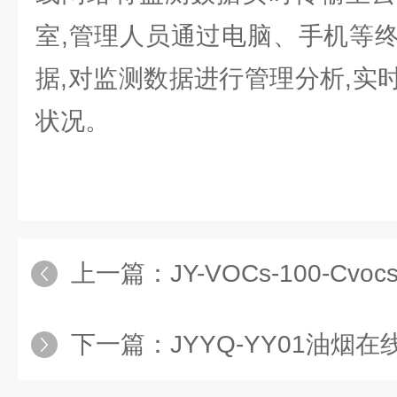
室,管理人员通过电脑、手机等
据,对监测数据进行管理分析,实
状况。
上一篇：
JY-VOCs-100-Cv
下一篇：
JYYQ-YY01油烟