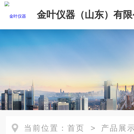
金叶仪器（山东）有限
当前位置：
首页
>
产品展