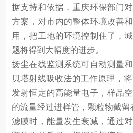
据支持和依据，重庆环保部门对
方案，对市内的整体环境改善和
用，把工地的环境控制住了，城
题将得到大幅度的进步。
扬尘在线监测系统可自动测量和
贝塔射线吸收法的工作原理，将C
发射恒定的高能量电子，样品空
的流量经过进样管，颗粒物截留
滤膜时，能量发生衰减，通过对