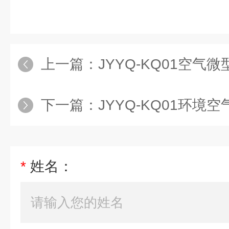
上一篇：
JYYQ-KQ01空气
下一篇：
JYYQ-KQ01环境
*
姓名：