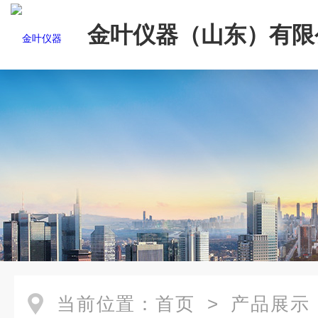
金叶仪器（山东）有限
当前位置：
首页
>
产品展示