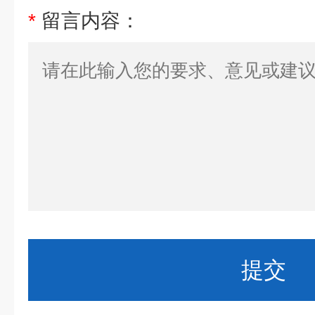
*
留言内容：