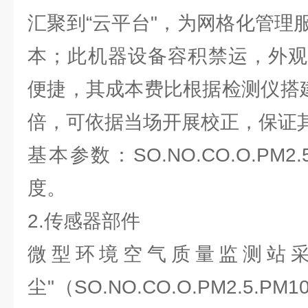
汇聚到“云平台"，为网格化管理
本；此机器设备容积禁运，外观
便捷，其成本费比根据检测仪搭建
倍，可依据当场开展校正，保证
基本参数：SO.NO.CO.O.PM2.
度。
2.传感器部件
微型环境空气质量监测站采
尘"（SO.NO.CO.O.PM2.5.