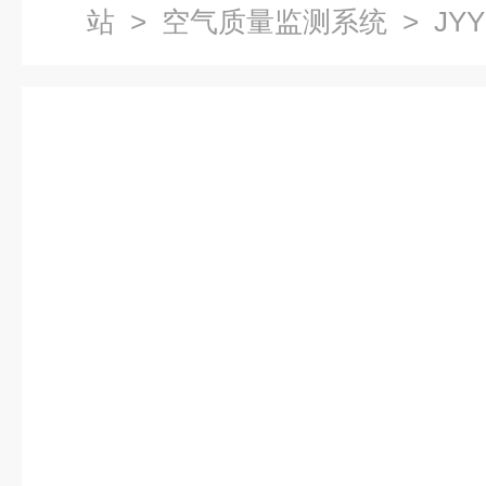
站
>
空气质量监测系统
> JY