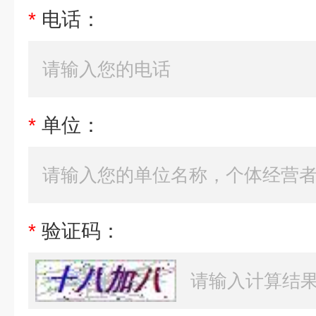
*
电话：
*
单位：
*
验证码：