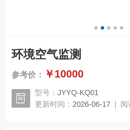
环境空气监测
￥10000
参考价：
型号：
JYYQ-KQ01
更新时间：
2026-06-17
|
阅