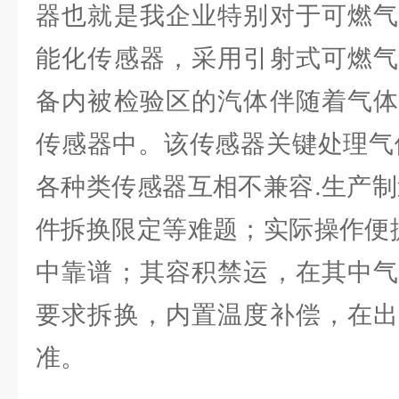
器也就是我企业特别对于可燃气
能化传感器，采用引射式可燃气
备内被检验区的汽体伴随着气体
传感器中。该传感器关键处理气
各种类传感器互相不兼容.生产制
件拆换限定等难题；实际操作便捷
中靠谱；其容积禁运，在其中气
要求拆换，内置温度补偿，在出
准。