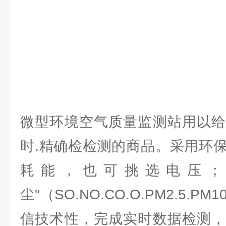
微型环境空气质量监测站用以给
时.精确检检测的商品。采用环
耗能，也可挑选电压；
尘"（SO.NO.CO.O.PM2.5.
信技术性，完成实时数据检测，