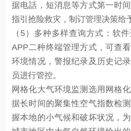
据电話，短消息等方式第一时间
指引抢险救灾，制订管理决策给
（5）多种多样查询方式：软件
APP二种终端管理方式，可查
环境情况，警报纪录及历史记录
员进行管控。
网格化大气环境监测选用网格化
据长时间的聚集性空气指数检测
握本地的小气候和破坏状况，为