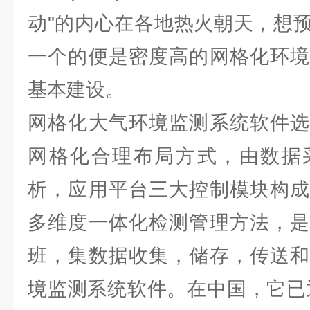
动"的内心在各地热火朝天，想
一个的便是密度高的网格化环境
基本建设。
网格化大气环境监测系统软件选
网格化合理布局方式，由数据
析，应用平台三大控制模块构成
多维度一体化检测管理方法，是
班，集数据收集，储存，传送和
境监测系统软件。在中国，它已