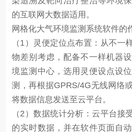
染追溯及靶向治疗整治等环境保
的互联网大数据适用。
网格化大气环境监测系统软件的
（1）灵便定位点布置：从不一
物差别考虑，配备不一样机器设
境监测中心，选用灵便设点设位
测，再根据GPRS/4G无线网
将数据信息发送至云平台。
（2）数据统计分析：云平台接
的实时数据，并在软件页面自动