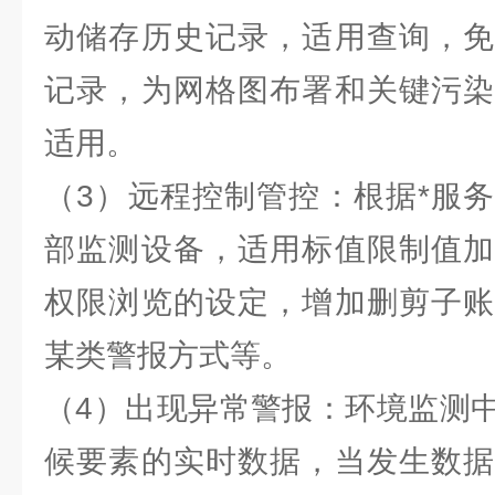
动储存历史记录，适用查询，免
记录，为网格图布署和关键污染
适用。
（3）远程控制管控：根据*服
部监测设备，适用标值限制值加
权限浏览的设定，增加删剪子账
某类警报方式等。
（4）出现异常警报：环境监测
候要素的实时数据，当发生数据