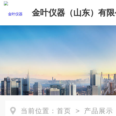
金叶仪器（山东）有限
当前位置：
首页
>
产品展示