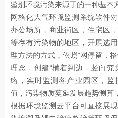
鉴别环境污染来源于的一种基本
网格化大气环境监测系统软件对
办公场所，商业街区，住宅区，
等存有污染物的地区，开展选用
理方法的方式，依照“网停留，格
理念，创建“横着到边，竖向究
络，实时监测各产业园区，监
值，污染物质蔓延发展趋势测算
根据环境监测云平台可直接展现