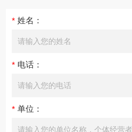
*
姓名：
*
电话：
*
单位：