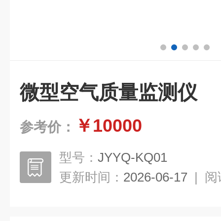
微型空气质量监测仪
￥10000
参考价：
型号：
JYYQ-KQ01
更新时间：
2026-06-17
|
阅