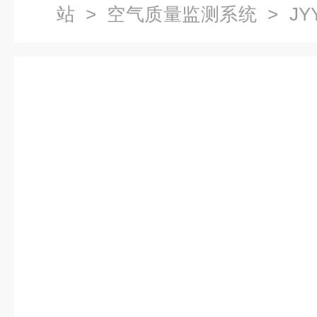
站
>
空气质量监测系统
> JY
监测仪