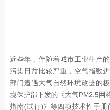
近些年，伴随着城市工业生产的
污染日益比较严重，空气指数进
部门遭遇大气自然环境改进的极
境保护部下发的《大气PM2.5
指南(试行)》等四项技术性手册