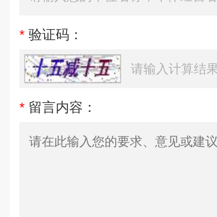
*
验证码：
*
留言内容：