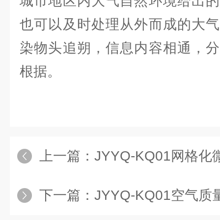
城市地区内大气自然环境给出的
也可以及时处理从外而成的大气
染物头追朔，信息内容相通，分
根据。
上一篇：
JYYQ-KQ01网格
下一篇：
JYYQ-KQ01空气