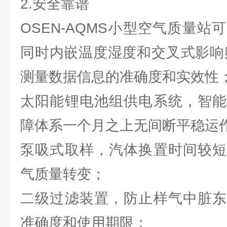
2.安全靠谱
OSEN-AQMS小型空气质量
同时内嵌温度湿度和交叉式影响
测量数据信息的准确度和实效性
太阳能锂电池组供电系统，智能
障体系一个月之上无间断平稳运
泵吸式取样，汽体换置时间较短
气质量转变；
二级过滤装置，防止样气中脏东
准确度和使用期限；