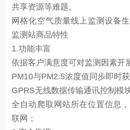
共享资源等难题。
网格化空气质量线上监测设备生
监测站商品特性
1.功能丰富
依据客户满意度可对监测因素开
PM10与PM2.5浓度值同歩即时
GPRS无线数据传输通讯控制模
全自动爬取网站所在位置信息，
联网；