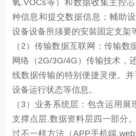
氧.VOCs等）和数据收集主控
种信息和提交数据信息；輔助设
设备设备所须要的安裝固定支架
（2）传输数据互联网：传输数据
网络（2G/3G/4G）传输技术
线数据传输的特别便捷灵便。并
设备运行状态等信息。
（3）业务系统层：包含运用展现
支撑点层.数据资料层四一部分
过不一样方法（APP手机端.web