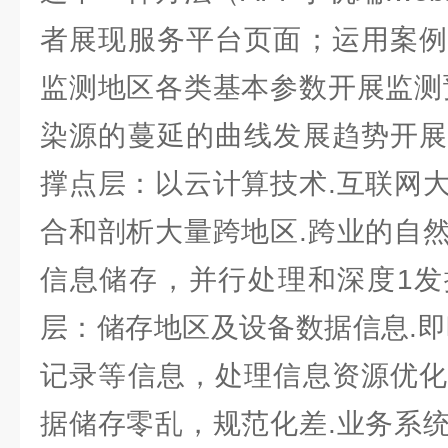
者展现服务平台页面；运用案例
监测地区各类基本参数开展监测
染源的蔓延的曲线发展趋势开展
撑点层：以云计算技术.互联网
合和剖析大量跨地区.跨业的自
信息储存，并行处理和深度1发
层：储存地区及设备数据信息.即
记录等信息，处理信息资源优化
据储存零乱，规范化差.业务系