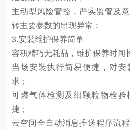
主动型风险管控，严实监管及意
转主要参数的出现异常；
3.安裝维护保养简单
容积精巧无耗品，维护保养时间长
当场安裝执行简易便捷，对安
求；
可燃气体检测及细颗粒物检验
捷；
云空间全自动消息推送程序流程