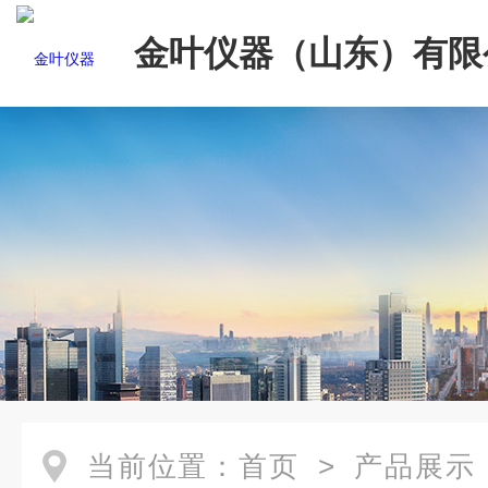
金叶仪器（山东）有限
当前位置：
首页
>
产品展示