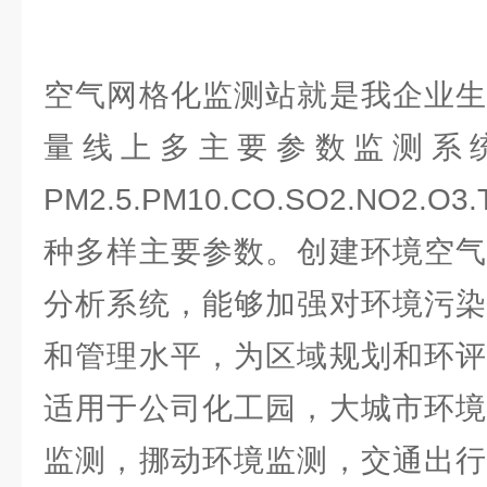
空气网格化监测站就是我企业生
量线上多主要参数监测系
PM2.5.PM10.CO.SO2.NO2
种多样主要参数。创建环境空气
分析系统，能够加强对环境污染
和管理水平，为区域规划和环评
适用于公司化工园，大城市环境
监测，挪动环境监测，交通出行