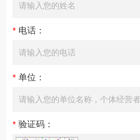
*
电话：
*
单位：
*
验证码：