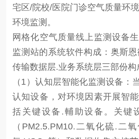
宅区/院校/医院门诊空气质量环
环境监测。
网格化空气质量线上监测设备生
监测站的系统软件构成：奥斯恩
传输数据层.业务系统层三部份构
（1）认知层智能化监测设备：
认知设备，对环境因素开展智能
括关键设备.輔助设备。关键
（PM2.5.PM10.二氧化硫.