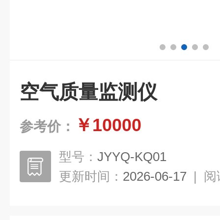
空气质量监测仪
￥10000
参考价：
型号：
JYYQ-KQ01
更新时间：
2026-06-17
|
阅