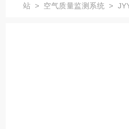
站
>
空气质量监测系统
> JY
仪