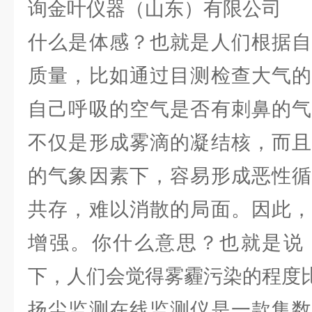
询金叶仪器（山东）有限公司
什么是体感？也就是人们根据自
质量，比如通过目测检查大气的
自己呼吸的空气是否有刺鼻的气
不仅是形成雾滴的凝结核，而且
的气象因素下，容易形成恶性循
共存，难以消散的局面。因此，
增强。你什么意思？也就是说
下，人们会觉得雾霾污染的程度
扬尘监测在线监测仪是一款集数