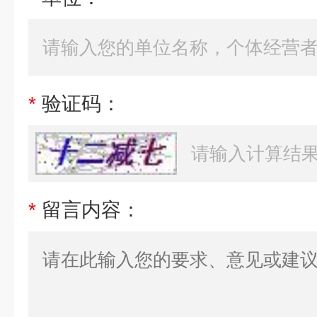
*
验证码：
*
留言内容：