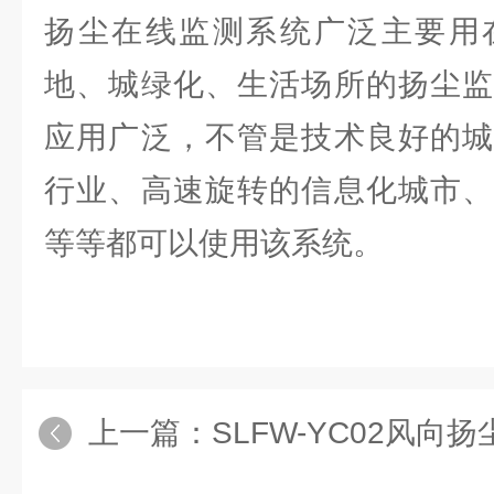
扬尘在线监测系统广泛主要用
地、城绿化、生活场所的扬尘监
应用广泛，不管是技术良好的城
行业、高速旋转的信息化城市、
等等都可以使用该系统。
上一篇：
SLFW-YC02风向