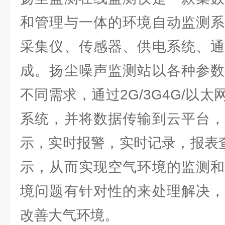
和管理与一体的环境自动监测系
采集仪、传感器、供电系统、通
成。扬尘噪声监测站以各种参数
不同需求，通过2G/3G4G/以
系统，并将数据传输到云平台，
示，实时报警，实时记录，报表查
示，从而实现空气环境的监测和
境问题有针对性的来处理解决，
改善大气环境。