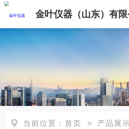
金叶仪器（山东）有限
当前位置：
首页
>
产品展