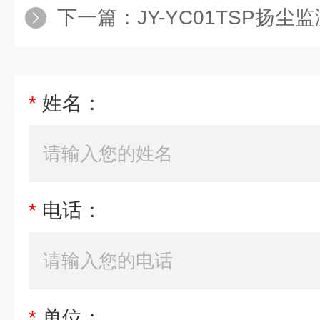
下一篇：
JY-YC01TSP扬尘
*
姓名：
*
电话：
*
单位：