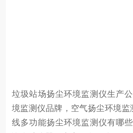
垃圾站场扬尘环境监测仪生产公
境监测仪品牌，空气扬尘环境监
线多功能扬尘环境监测仪有哪些