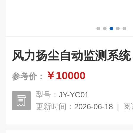
风力扬尘自动监测系统
￥10000
参考价：
型号：
JY-YC01
更新时间：
2026-06-18
|
阅