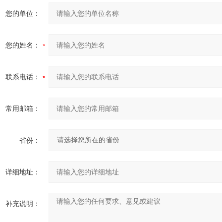
您的单位：
您的姓名：
联系电话：
常用邮箱：
省份：
详细地址：
补充说明：