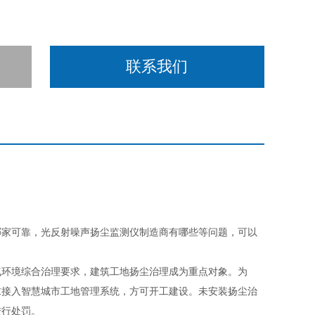
联系我们
哪家可靠，光反射噪声扬尘监测仪制造商有哪些等问题，可以
气环境综合治理要求，建筑工地扬尘治理成为重点对象。为
求接入智慧城市工地管理系统，方可开工建设。未安装扬尘治
进行处罚。