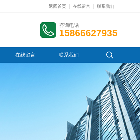
返回首页
在线留言
联系我们
咨询电话
15866627935
在线留言
联系我们