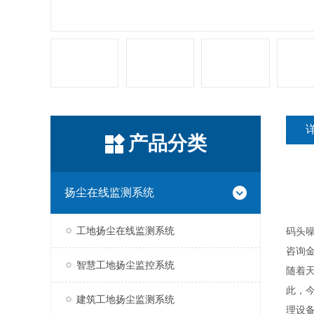
产品分类
扬尘在线监测系统
工地扬尘在线监测系统
码头
咨询
智慧工地扬尘监控系统
随着
此，
建筑工地扬尘监测系统
理设