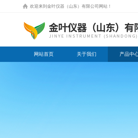
欢迎来到
金叶仪器（山东）有限公司网站
！
网站首页
关于我们
产品中