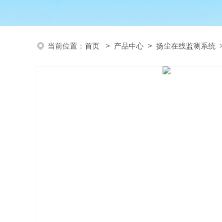
当前位置：
首页
>
产品中心
>
扬尘在线监测系统