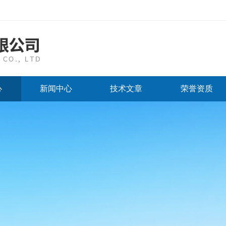
心
新闻中心
技术文章
荣誉资质