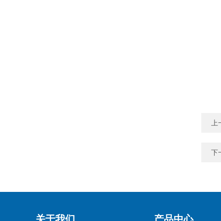
上
下
关于我们
产品中心