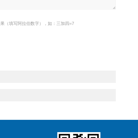
果（填写阿拉伯数字），如：三加四=7