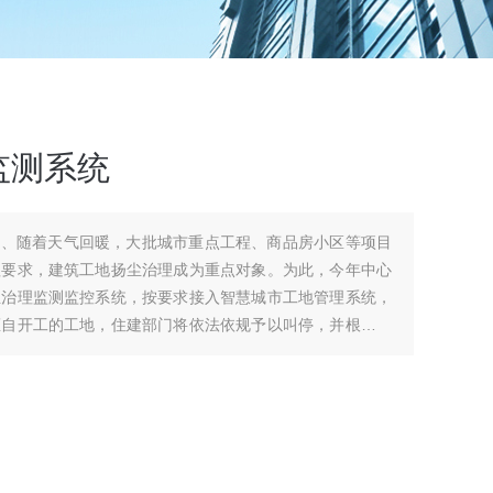
监测系统
统、随着天气回暖，大批城市重点工程、商品房小区等项目
理要求，建筑工地扬尘治理成为重点对象。为此，今年中心
尘治理监测监控系统，按要求接入智慧城市工地管理系统，
擅自开工的工地，住建部门将依法依规予以叫停，并根据相