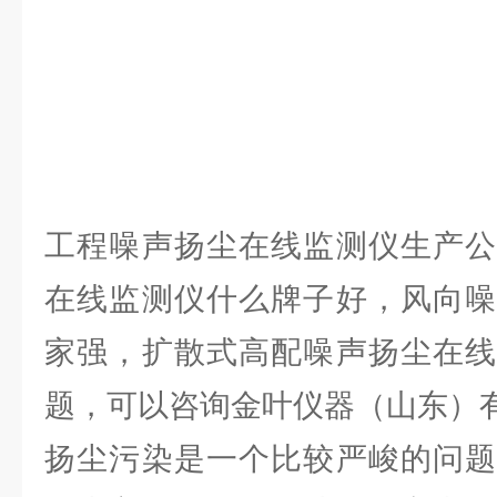
工程噪声扬尘在线监测仪生产公
在线监测仪什么牌子好，风向噪
家强，扩散式高配噪声扬尘在线
题，可以咨询金叶仪器（山东）
扬尘污染是一个比较严峻的问题