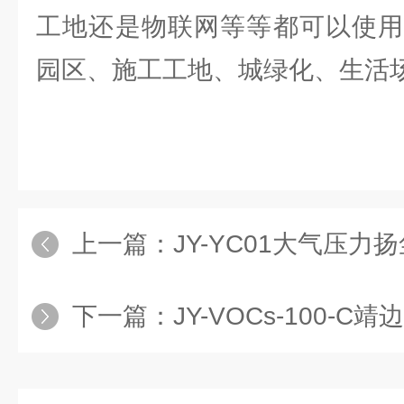
工地还是物联网等等都可以使用
园区、施工工地、城绿化、生活
上一篇：
JY-YC01大气压
下一篇：
JY-VOCs-100-C靖