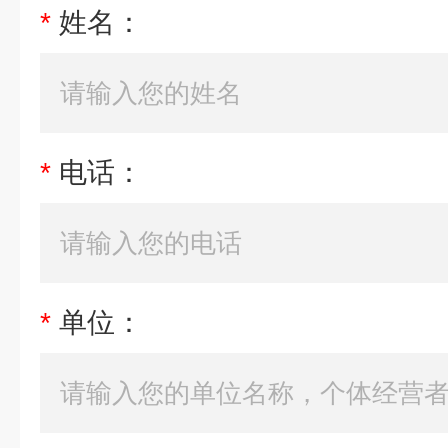
*
姓名：
*
电话：
*
单位：