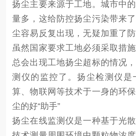
扬尘主要来源于工地。城市中的
量多，这给防控扬尘污染带来了
尘容易反复出现，无疑加重了防
虽然国家要求工地必须采取措施
总会出现工地扬尘超标的情况，
测仪的监控了。扬尘检测仪是
算、物联网等技术于一身的环保
尘的好“助手”
扬尘在线监测仪是一种基于光散
技术测量周围环境中颗粒物浓度