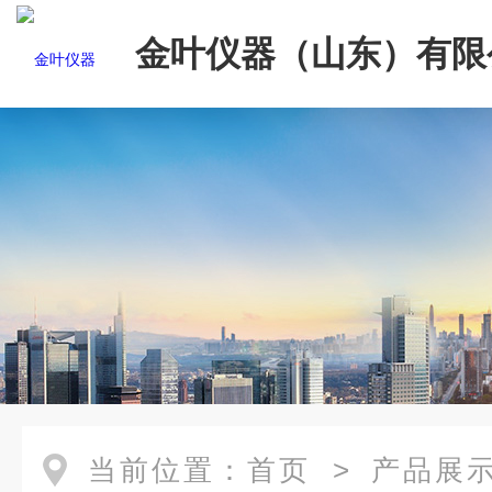
金叶仪器（山东）有限
当前位置：
首页
>
产品展