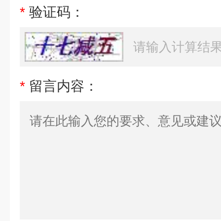
*
验证码：
*
留言内容：