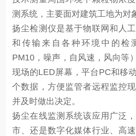
测系统，主要面对建筑工地为对
扬尘检测仪是基于物联网和人工
和传输来自各种环境中的检测传
PM10，噪声，自风速，风向等
现场的LED屏幕，平台PC和移
个数据，方便监管者远程监控现
并及时做出决定。
扬尘在线监测系统该应用广泛，
市、还是数字化媒体行业、高速