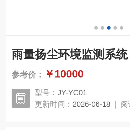
雨量扬尘环境监测系统
￥10000
参考价：
型号：
JY-YC01
更新时间：
2026-06-18
|
阅