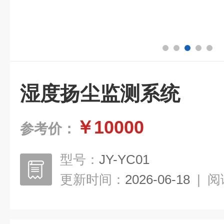
湿度扬尘监测系统
￥10000
参考价：
型号：
JY-YC01
更新时间：
2026-06-18
|
阅