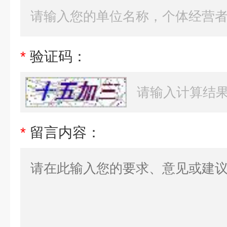
*
验证码：
*
留言内容：