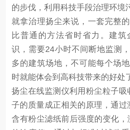
的步伐，利用科技手段治理环境
就拿治理扬尘来说，一套完整的
比普通的方法省时省力。建筑
识，需要24小时不间断地监测
多的建筑场地，不可能每个场地
时就能体会到高科技带来的好处
扬尘在线监测仪利用粉尘粒子吸
子的质量成正相关的原理，通过
含有粉尘滤纸前后强度的变化，测量