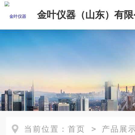
金叶仪器（山东）有限
当前位置：
首页
>
产品展