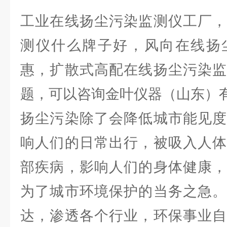
工业在线扬尘污染监测仪工厂，
测仪什么牌子好，风向在线扬
惠，扩散式高配在线扬尘污染监
题，可以咨询金叶仪器（山东）
扬尘污染除了会降低城市能见度
响人们的日常出行，被吸入人体
部疾病，影响人们的身体健康，
为了城市环境保护的当务之急。
达，渗透各个行业，环保事业自