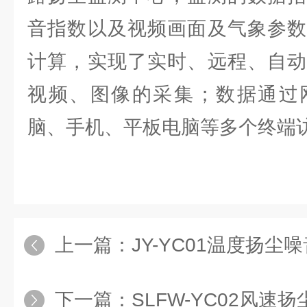
音指数以及视频画面及气象参数
计算，实现了实时、远程、自动
视频、图像的采集；数据通过
脑、手机、平板电脑等多个终端
上一篇：
JY-YC01温度扬尘
下一篇：
SLFW-YC02风