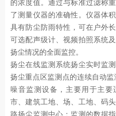
的浓度值。通过与标准过滤称重
了测量仪器的准确性。仪器体积
具有防尘防雨特性，可在户外长
可选配声级计、视频拍照系统及
扬尘情况的全面监控。
扬尘在线监测系统扬尘实时监测
扬尘重点区监测点的连续自动监
噪音监测设备，主要用于主要
市、建筑工地、场、工地、码头
路扬尘监测中心；监测的数据指