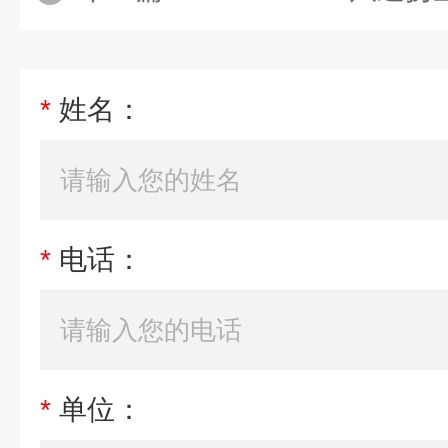
*
姓名：
*
电话：
*
单位：