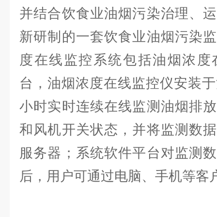
并结合饮食业油烟污染治理、运
新研制的一套饮食业油烟污染监
度在线监控系统包括油烟浓度
台，油烟浓度在线监控仪安装于
小时实时连续在线监测油烟排放
和风机开关状态，并将监测数据
服务器；系统软件平台对监测数
后，用户可通过电脑、手机等客