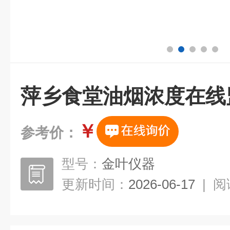
萍乡食堂油烟浓度在线
￥
参考价：
型号：
金叶仪器
更新时间：
2026-06-17
|
阅