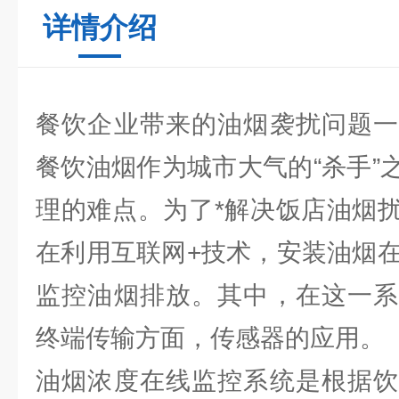
详情介绍
餐饮企业带来的油烟袭扰问题一
餐饮油烟作为城市大气的“杀手”
理的难点。为了*解决饭店油烟
在利用互联网+技术，安装油烟在
监控油烟排放。其中，在这一系
终端传输方面，传感器的应用。
油烟浓度在线监控系统是根据饮