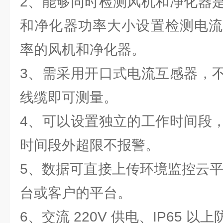
2、能够同时检测风机和净化器
和净化器功率大小设置检测电流
率的风机和净化器。
3、需采用开口式电流互感器，
线缆即可测量。
4、可以设置独立的工作时间段
时间段外超限不报警。
5、数据可直接上传环境监控云平
台或客户的平台。
6、交流 220V 供电、IP65 