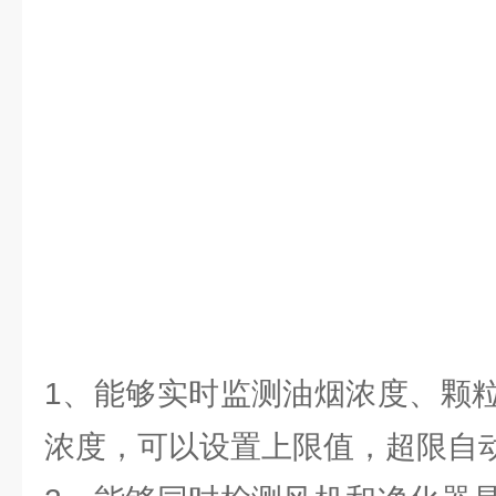
1、能够实时监测油烟浓度、颗
浓度，可以设置上限值，超限自