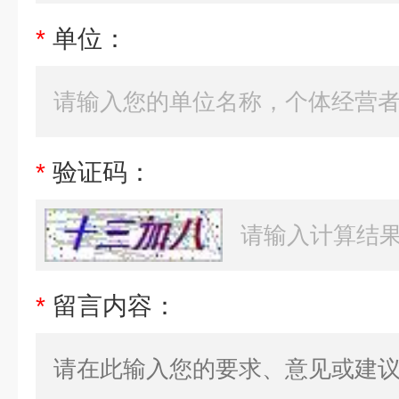
*
单位：
*
验证码：
*
留言内容：