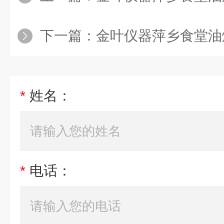
下一篇：
金叶仪器萍乡食堂油烟浓
*
姓名：
*
电话：