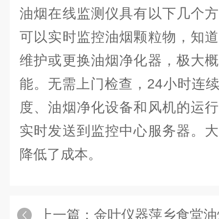
油烟在线监测仪具有以下几个方
可以实时监控油烟颗粒物，知道
维护或更换油烟净化器，极大概
能。无需上门检查，24小时连
度、油烟净化设备和风机的运行
实时发送到监控中心服务器。大
降低了成本。
上一篇：
金叶仪器萍乡食堂油烟