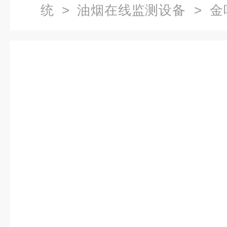
统
>
油烟在线监测设备
> 金
度在线监测怎么用