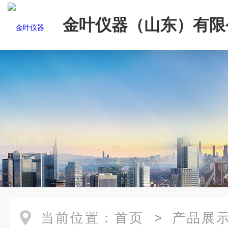
金叶仪器（山东）有限
当前位置：
首页
>
产品展