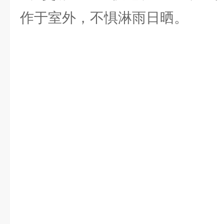
作于室外，不惧淋雨日晒。