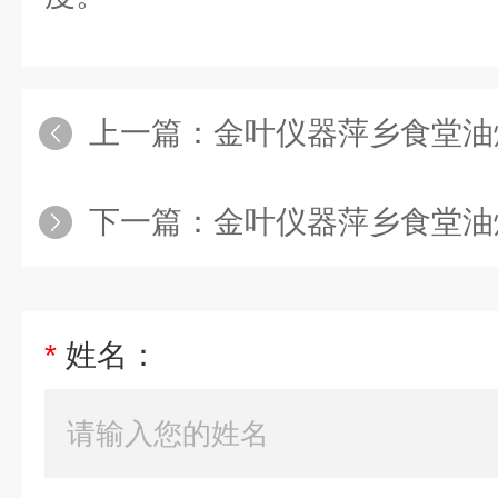
上一篇：
金叶仪器萍乡食堂油烟浓
下一篇：
金叶仪器萍乡食堂油烟
*
姓名：