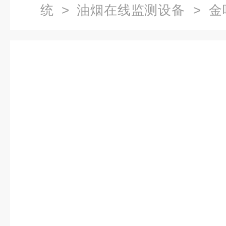
统
>
油烟在线监测设备
> 金
度在线监测厂家有哪些