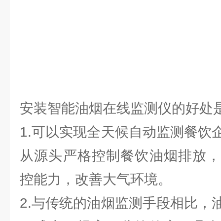
安装智能油烟在线监测仪的好处
1.可以实现全天候自动监测餐饮
从源头严格控制餐饮油烟排放，
控能力，改善大气环境。
2.与传统的油烟监测手段相比，