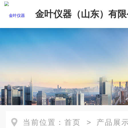
金叶仪器（山东）有限
当前位置：
首页
>
产品展