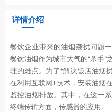
详情介绍
餐饮企业带来的油烟袭扰问题一
餐饮油烟作为城市大气的“杀手”
理的难点。为了*解决饭店油烟
在利用互联网+技术，安装油烟在
监控油烟排放。其中，在这一系
终端传输方面，传感器的应用。