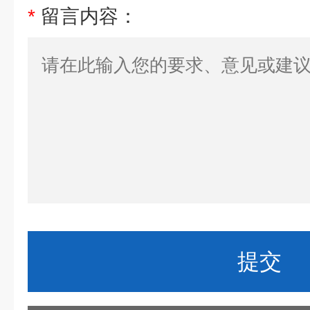
*
留言内容：