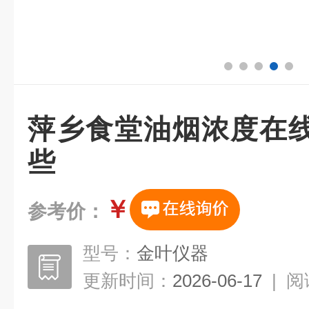
萍乡食堂油烟浓度在
些
￥
参考价：
型号：
金叶仪器
更新时间：
2026-06-17
|
阅