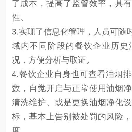
了成本，提高了监管效率，具有
性。
3.实现了信息化管理，人员可随
域内不同阶段的餐饮企业历史
况，方便分析与取证。
4.餐饮企业自身也可查看油烟
数，自觉开启与正常使用油烟净
清洗维护、或是更换油烟净化设
标，基本上告别被处罚的风险，
度。