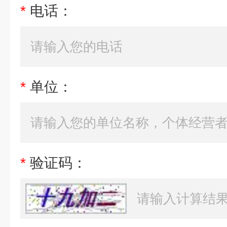
*
电话：
*
单位：
*
验证码：