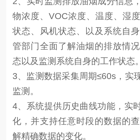
2、实时监测排放油烟成分信息
物浓度、VOC浓度、温度、湿
状态、风机状态、以及系统自身
管部门全面了解油烟的排放情况
态以及监测系统自身的工作状态
3、监测数据采集周期≤60s，
监测。
4、系统提供历史曲线功能，实
化，并支持任意时段的数据的查
解精确数据的变化。