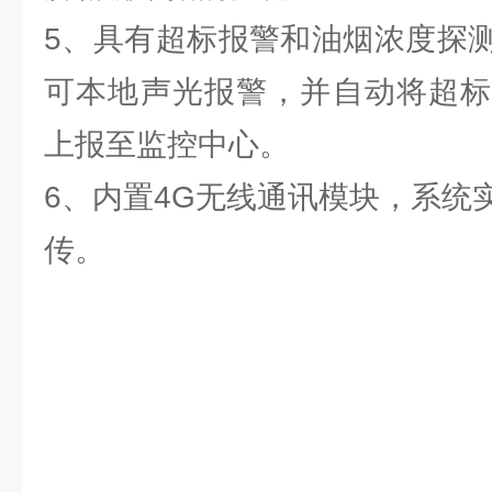
5、具有超标报警和油烟浓度探
可本地声光报警，并自动将超标
上报至监控中心。
6、内置4G无线通讯模块，系统
传。