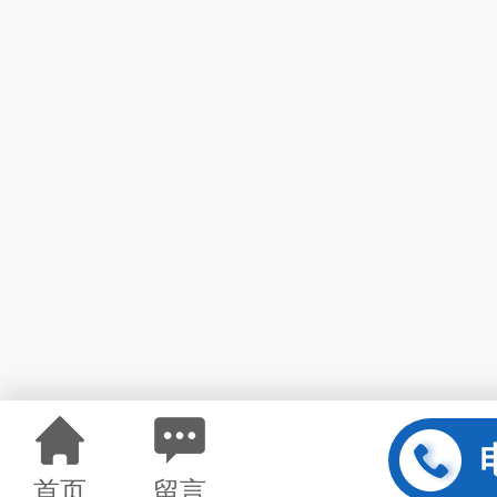
首页
留言