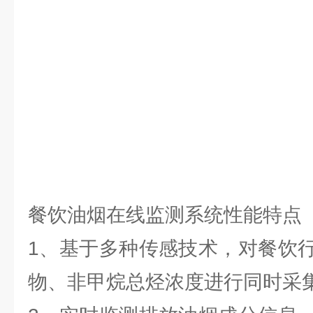
餐饮油烟在线监测系统性能特点
1、基于多种传感技术，对餐饮
物、非甲烷总烃浓度进行同时采