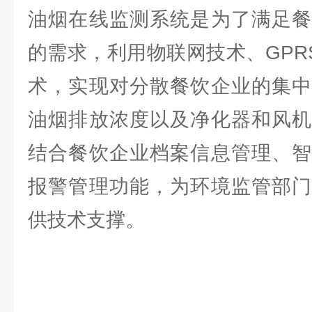
油烟在线监测系统是为了满足餐
的需求，利用物联网技术、GPR
术，实现对分散餐饮企业的集中
油烟排放浓度以及净化器和风机
结合餐饮企业档案信息管理、智
报警管理功能，为环境监管部门
供技术支撑。