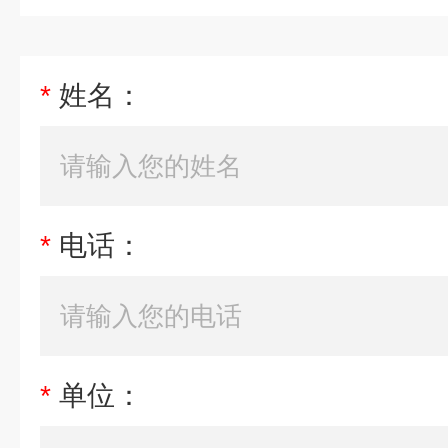
*
姓名：
*
电话：
*
单位：