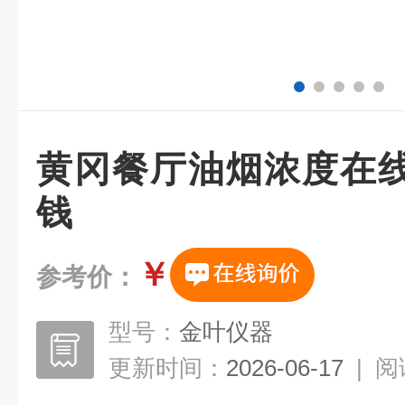
黄冈餐厅油烟浓度在
钱
￥
参考价：
型号：
金叶仪器
更新时间：
2026-06-17
|
阅