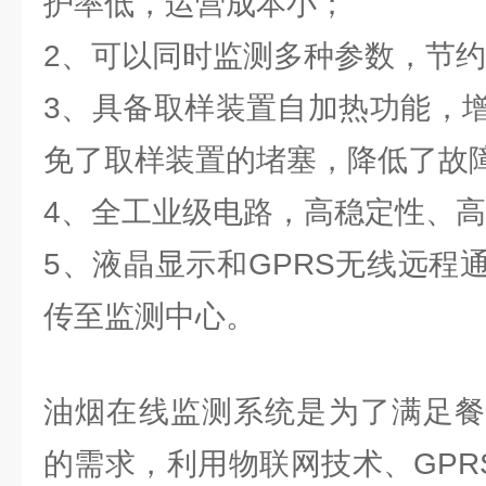
护率低，运营成本小；
2、可以同时监测多种参数，节
3、具备取样装置自加热功能，
免了取样装置的堵塞，降低了故
4、全工业级电路，高稳定性、
5、液晶显示和GPRS无线远程
传至监测中心。
油烟在线监测系统是为了满足餐
的需求，利用物联网技术、GPR