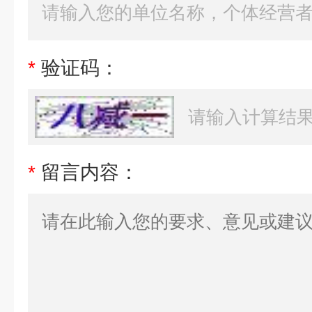
*
验证码：
*
留言内容：