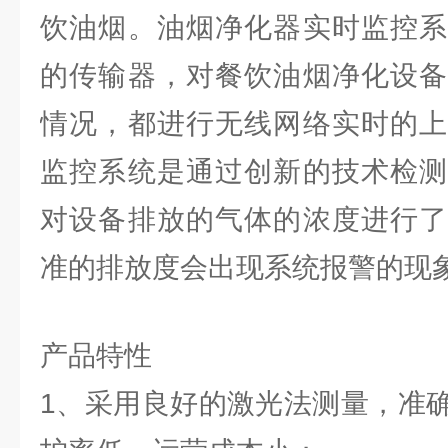
饮油烟。油烟净化器实时监控系
的传输器，对餐饮油烟净化设备
情况，都进行无线网络实时的上
监控系统是通过创新的技术检测
对设备排放的气体的浓度进行了
准的排放度会出现系统报警的现
产品特性
1、采用良好的激光法测量，准