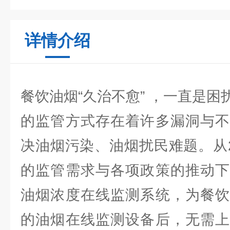
详情介绍
餐饮油烟“久治不愈” ，一直是
的监管方式存在着许多漏洞与不
决油烟污染、油烟扰民难题。从2
的监管需求与各项政策的推动下
油烟浓度在线监测系统，为餐饮
的油烟在线监测设备后，无需上