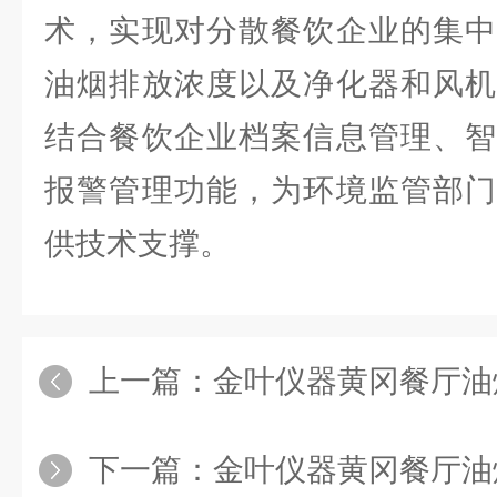
术，实现对分散餐饮企业的集中
油烟排放浓度以及净化器和风机
结合餐饮企业档案信息管理、智
报警管理功能，为环境监管部门
供技术支撑。
上一篇：
金叶仪器黄冈餐厅油烟浓
下一篇：
金叶仪器黄冈餐厅油烟浓