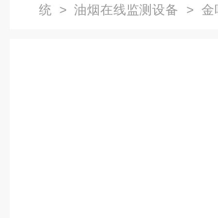
统
>
油烟在线监测设备
> 金
度在线监测一台多少钱