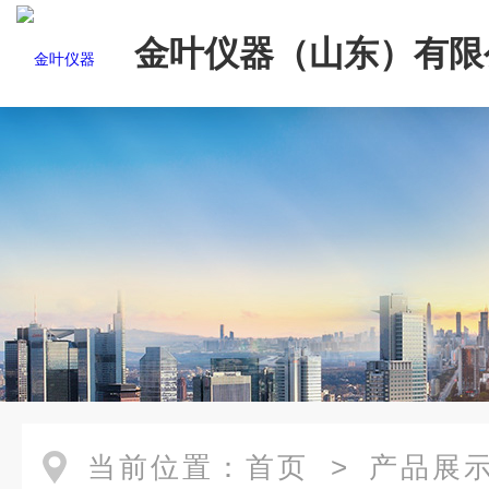
金叶仪器（山东）有限
当前位置：
首页
>
产品展