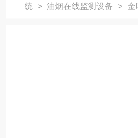
统
>
油烟在线监测设备
> 金
浓度在线监测怎么样