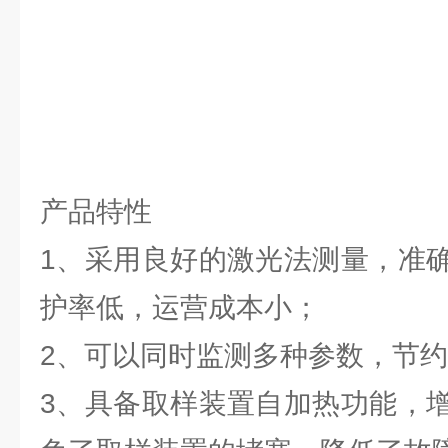
产品特性
1、采用良好的激光法测量，准
护率低，运营成本小；
2、可以同时监测多种参数，节
3、具备取样装置自加热功能，