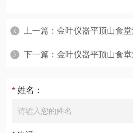
上一篇：
金叶仪器平顶山食堂油烟
下一篇：
金叶仪器平顶山食堂油烟浓
*
姓名：