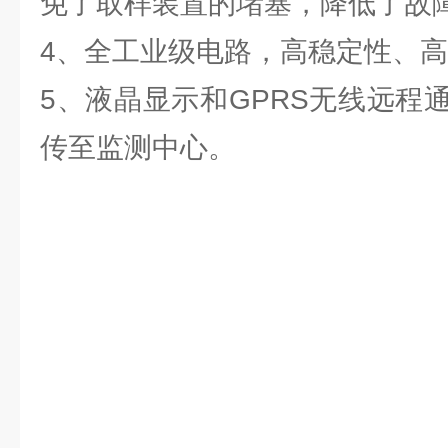
免了取样装置的堵塞，降低了故
4、全工业级电路，高稳定性、
5、液晶显示和GPRS无线远程
传至监测中心。