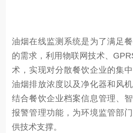
油烟在线监测系统是为了满足餐
的需求，利用物联网技术、GPR
术，实现对分散餐饮企业的集中
油烟排放浓度以及净化器和风机
结合餐饮企业档案信息管理、智
报警管理功能，为环境监管部门
供技术支撑。