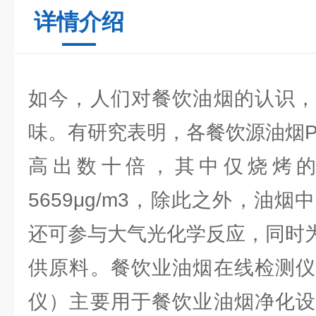
详情介绍
如今，人们对餐饮油烟的认识，
味。有研究表明，各餐饮源油烟P
高出数十倍，其中仅烧烤的油
5659μg/m3，除此之外，油
还可参与大气光化学反应，同时为
供原料。餐饮业油烟在线检测仪
仪）主要用于餐饮业油烟净化设