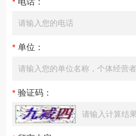
*
电话：
*
单位：
*
验证码：