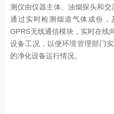
测仪由仪器主体、油烟探头和交
通过实时检测烟道气体成份，
GPRS无线通信模块，实时在线
设备工况，以便环境管理部门实
的净化设备运行情况。