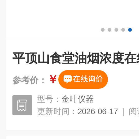
平顶山食堂油烟浓度在
￥
参考价：
型号：
金叶仪器
更新时间：
2026-06-17
|
阅