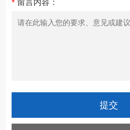
*
留言内容：