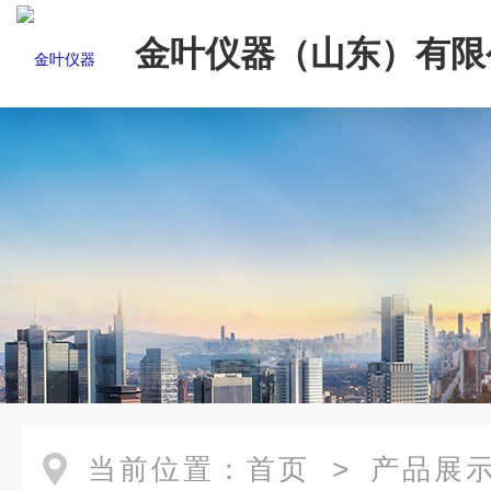
金叶仪器（山东）有限
当前位置：
首页
>
产品展