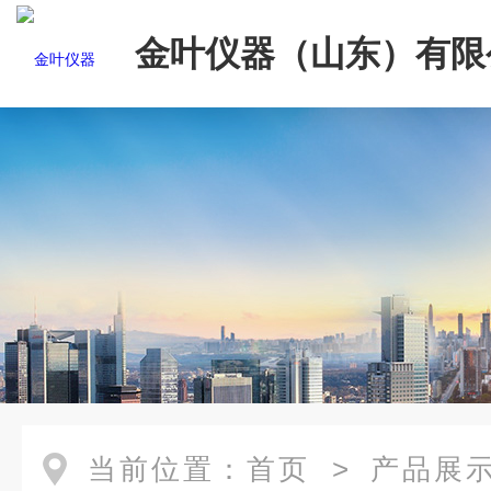
金叶仪器（山东）有限
当前位置：
首页
>
产品展