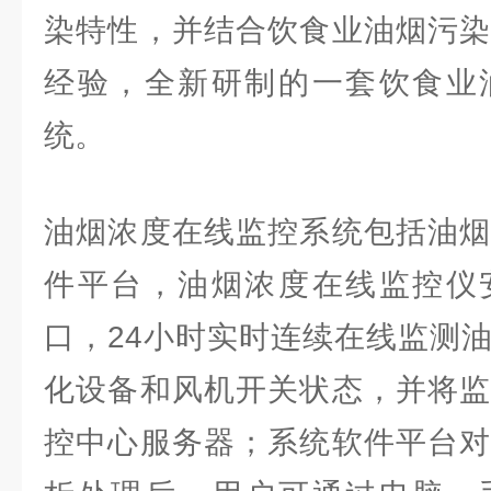
染特性，并结合饮食业油烟污染
经验，全新研制的一套饮食业
统。
油烟浓度在线监控系统包括油烟
件平台，油烟浓度在线监控仪
口，24小时实时连续在线监测
化设备和风机开关状态，并将监
控中心服务器；系统软件平台对