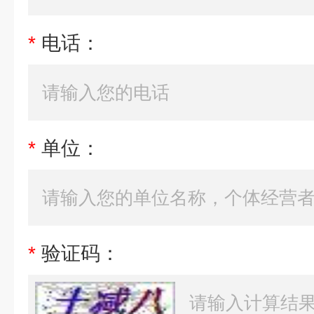
*
电话：
*
单位：
*
验证码：