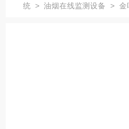
统
>
油烟在线监测设备
> 金
度在线监测一台多少钱