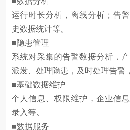
■数据分析
运行时长分析，离线分析；告警
史数据统计等。
■隐患管理
系统对采集的告警数据分析，产
派发、处理隐患，及时处理告警
■基础数据维护
个人信息、权限维护，企业信息
录入等。
■数据服务