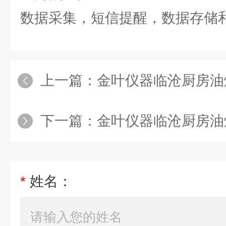
数据采集，短信提醒，数据存储
上一篇：
金叶仪器临沧厨房油烟浓
下一篇：
金叶仪器临沧厨房油烟浓
*
姓名：