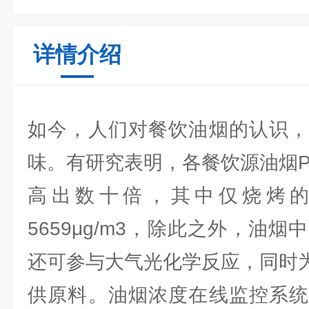
详情介绍
如今，人们对餐饮油烟的认识，
味。有研究表明，各餐饮源油烟P
高出数十倍，其中仅烧烤的油
5659μg/m3，除此之外，油
还可参与大气光化学反应，同时为
供原料。油烟浓度在线监控系统