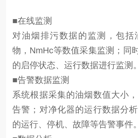
■在线监测
对油烟排污数据的监测，包括
物，NmHc等数值采集监测；同
的启停状态、运行数据进行监测
■告警数据监测
系统根据采集的油烟数值大小，
告警；对净化器的运行数据分析
的运行、停机、故障等告警事件