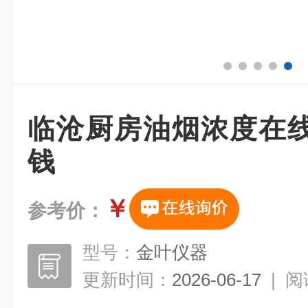
临沧厨房油烟浓度在
钱
￥
参考价：
型号：
金叶仪器
更新时间：
2026-06-17
|
阅