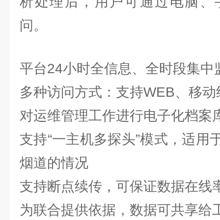
析处理后，用户可通过电脑、
问。
平台24小时全信息、全时段集中
多种访问方式：支持WEB、移动
对运维管理工作进行电子化档案
支持“一主机多探头”模式，适用
烟道的情况
支持断点续传，可保证数据在线率
为联合提供依据，数据可共享给