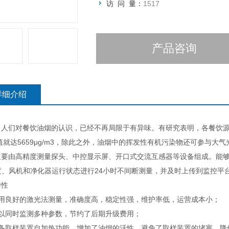
访 问 量：
1517
产品咨询
详细介绍
，人们对餐饮油烟的认识，已经不再局限于有异味。有研究表明，各餐饮源油
5值就达5659μg/m3，除此之外，油烟中的挥发性有机污染物还可参与大
主要由高精度测量探头、中控显示屏、开口式交流互感器等设备组成。能够
浓度、风机和净化器运行状态进行24小时不间断测量，并及时上传到监控平
特性
采用良好的激光法测量，准确度高，稳定性强，维护率低，运营成本小；
可以同时监测多种参数，节约了后期升级费用；
具备取样装置自加热功能，增加了油烟的活性，避免了取样装置的堵塞，降