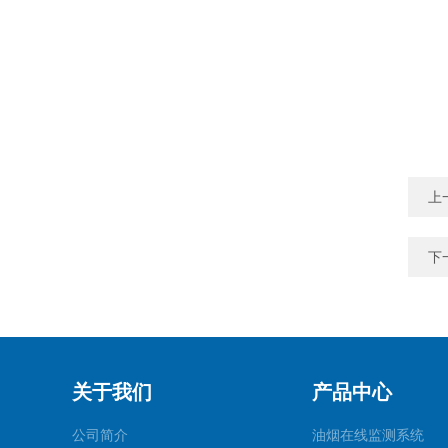
上
下
关于我们
产品中心
公司简介
油烟在线监测系统