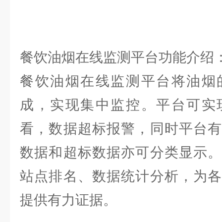
餐饮油烟在线监测平台功能介绍
餐饮油烟在线监测平台将油烟
成，实现集中监控。平台可实
看，数据超标报警，同时平台有
数据和超标数据亦可分类显示。
站点排名、数据统计分析，为各
提供有力证据。