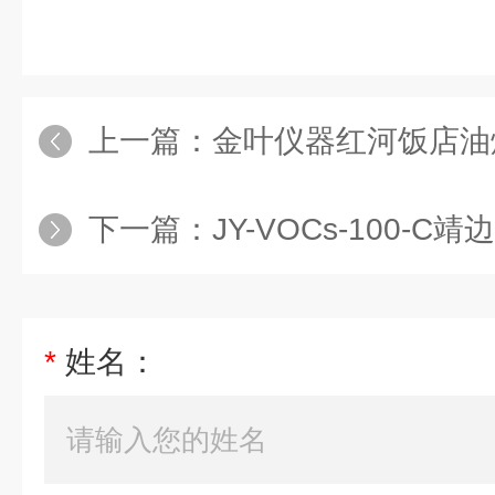
上一篇：
金叶仪器红河饭店油烟
下一篇：
JY-VOCs-100-C靖
*
姓名：