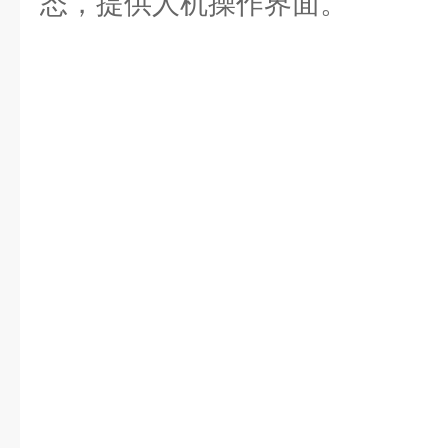
态，提供人机操作界面。