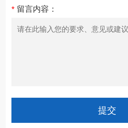
*
留言内容：