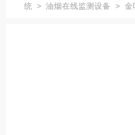
统
>
油烟在线监测设备
> 金
度在线监测怎么维护