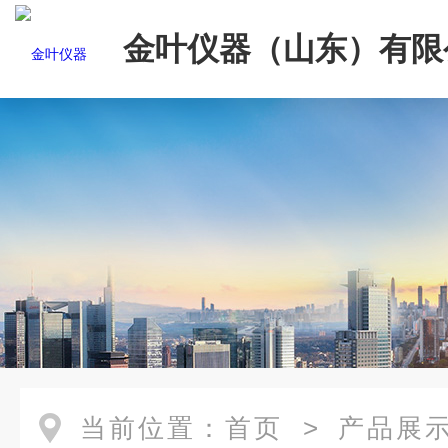
金叶仪器（山东）有限
当前位置：
首页
>
产品展