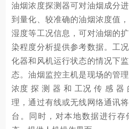
油烟浓度探测器可对油烟成分进
到量化、较准确的油烟浓度值，
湿度等工况信息，可对油烟的扩
染程度分析提供参考数据。工况
化器和风机运行状态的情况下监
态。油烟监控主机是现场的管理
浓度 探 测 器 和 工况 传 感 
理，通过有线或无线网络通讯将
台。同时，对本地数据进行存