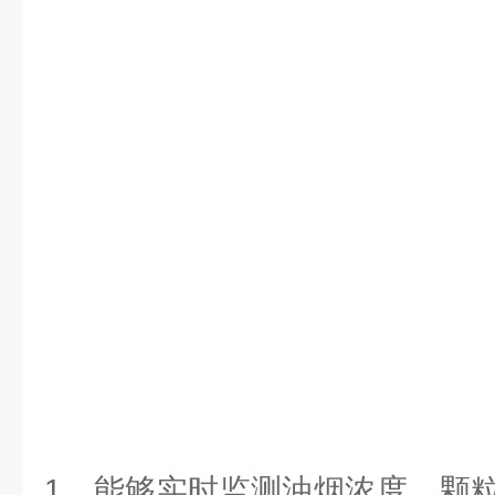
1、能够实时监测油烟浓度、颗