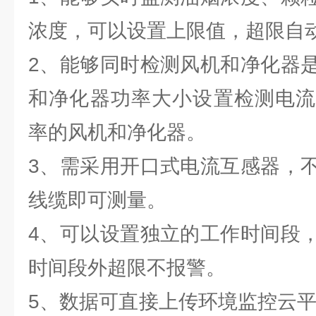
浓度，可以设置上限值，超限自
2、能够同时检测风机和净化器
和净化器功率大小设置检测电流
率的风机和净化器。
3、需采用开口式电流互感器，
线缆即可测量。
4、可以设置独立的工作时间段
时间段外超限不报警。
5、数据可直接上传环境监控云平