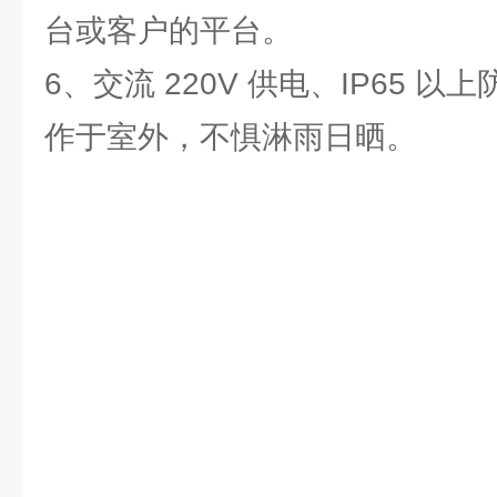
台或客户的平台。
6、交流 220V 供电、IP65 
作于室外，不惧淋雨日晒。