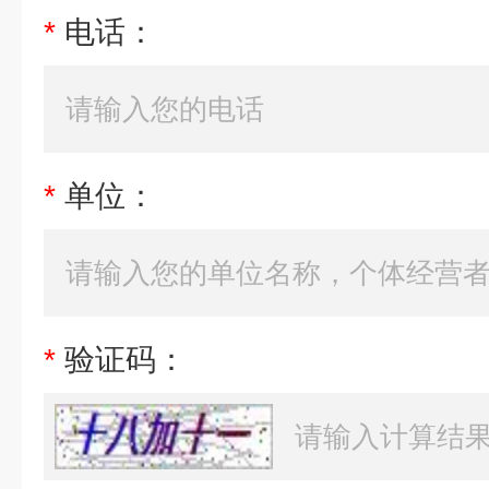
*
电话：
*
单位：
*
验证码：