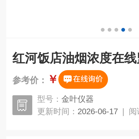
红河饭店油烟浓度在线
￥
参考价：
型号：
金叶仪器
更新时间：
2026-06-17
|
阅