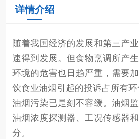
详情介绍
随着我国经济的发展和第三产业
速得到发展。但食物烹调所产生
环境的危害也日趋严重，需要加
饮食业油烟引起的投诉占所有环保
油烟污染已是刻不容缓。油烟监
油烟浓度探测器、工况传感器和
分。