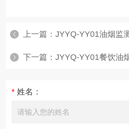
上一篇：
JYYQ-YY01油烟监
下一篇：
JYYQ-YY01餐饮
*
姓名：