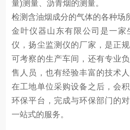
量)测量、沥青烟的测量。
检测含油烟成分的气体的各种场
金叶仪器山东有限公司是一家
仪，扬尘监测仪的厂家，是正规
可考察的生产车间，还有专业负
售人员，也有经验丰富的技术人
在工地单位采购设备之后，会积
环保平台，完成与环保部门的对
一站式的服务。