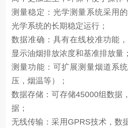
测量稳定：光学测量系统采用的
光学系统的长期稳定运行；
数据准确：具有在线校准功能，
显示油烟排放浓度和基准排放量
测量功能：可扩展测量烟道系统
压，烟温等）；
数据存储：可存储45000组数
据；
无线传输：采用GPRS技术，数