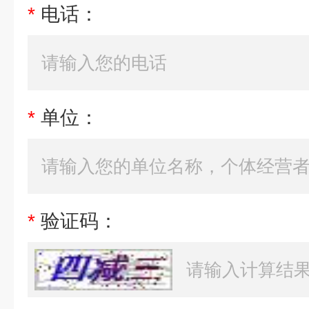
*
电话：
*
单位：
*
验证码：