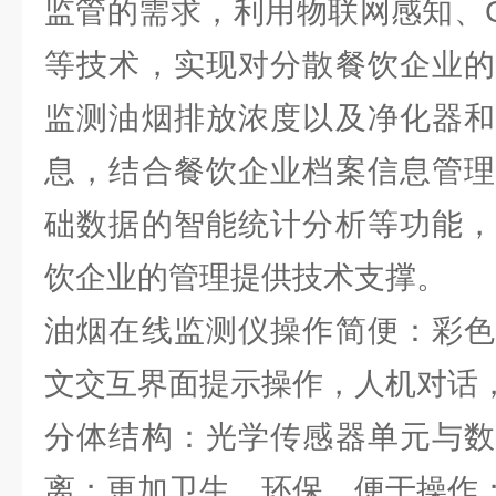
监管的需求，利用物联网感知、G
等技术，实现对分散餐饮企业的
监测油烟排放浓度以及净化器和
息，结合餐饮企业档案信息管理
础数据的智能统计分析等功能，
饮企业的管理提供技术支撑。
油烟在线监测仪操作简便：彩色
文交互界面提示操作，人机对话
分体结构：光学传感器单元与数
离；更加卫生，环保，便于操作