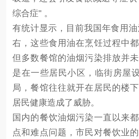
综合症" 。
有统计显示，目前我国年食用油消
右，这些食用油在烹饪过程中都
但多数餐馆的油烟污染排放并未
是在一些居民小区，临街房屋设
局，餐馆往往就开在居民的楼下
居民健康造成了威胁。
国内的餐饮油烟污染一直以来都
点和难点问题，市民对餐饮业的