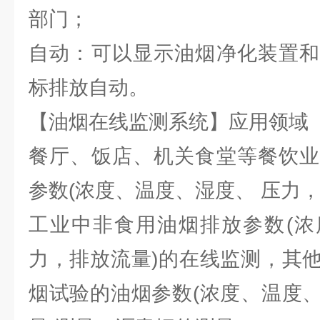
部门；
自动：可以显示油烟净化装置和
标排放自动。
【油烟在线监测系统】应用领域
餐厅、饭店、机关食堂等餐饮业
参数(浓度、温度、湿度、 压力
工业中非食用油烟排放参数(浓
力，排放流量)的在线监测，其
烟试验的油烟参数(浓度、温度