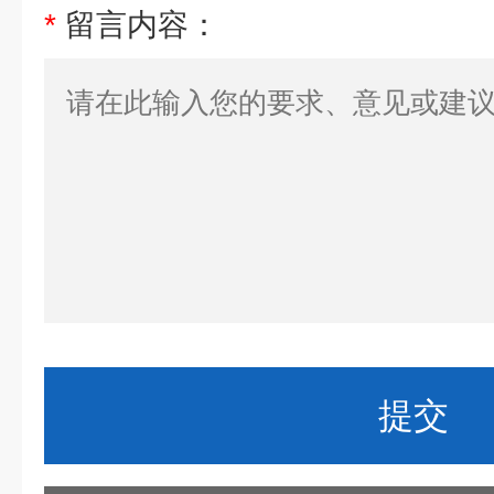
*
留言内容：