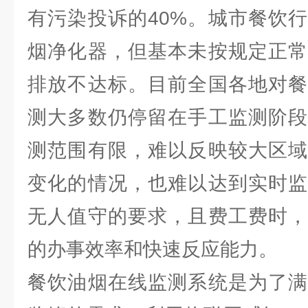
有污染投诉的40%。城市餐饮
烟净化器，但基本未按规定正常
排放不达标。目前全国各地对餐
测大多数仍停留在手工监测阶段
测范围有限，难以反映较大区域
变化的情况，也难以达到实时监
无人值守的要求，且费工费时，
的办事效率和快速反应能力。
餐饮油烟在线监测系统是为了满