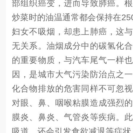
部组织癌变，进而导致肺癌。根
炒菜时的油温通常都会保持在25
妇女不吸烟，却患上肺癌，这与
无关系。油烟成分中的碳氢化合
的重要物质，与汽车尾气一样也
因，是城市大气污染防治点之一
化合物排放的危害同样不可忽视
对眼、鼻、咽喉粘膜造成强烈的
膜炎、鼻炎、气管炎等疾病。此
吸道，还会引发食欲减退等症状