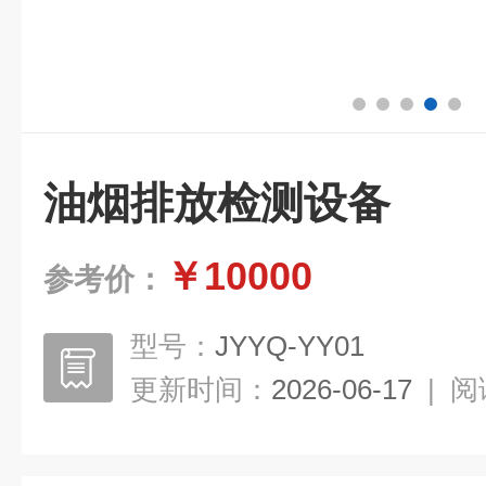
油烟排放检测设备
￥10000
参考价：
型号：
JYYQ-YY01
更新时间：
2026-06-17
|
阅