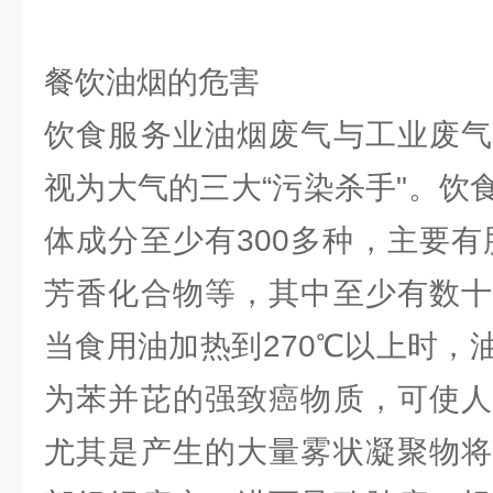
餐饮油烟的危害
饮食服务业油烟废气与工业废气
视为大气的三大“污染杀手"。饮
体成分至少有300多种，主要有
芳香化合物等，其中至少有数十
当食用油加热到270℃以上时，
为苯并芘的强致癌物质，可使人
尤其是产生的大量雾状凝聚物将