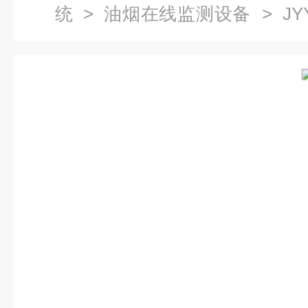
统
>
油烟在线监测设备
> JY
设备