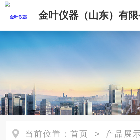
金叶仪器（山东）有限
当前位置：
首页
>
产品展