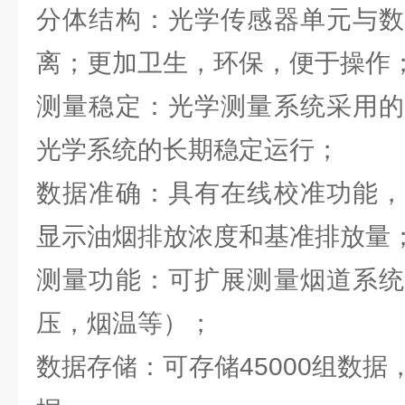
分体结构：光学传感器单元与数
离；更加卫生，环保，便于操作
测量稳定：光学测量系统采用的
光学系统的长期稳定运行；
数据准确：具有在线校准功能，
显示油烟排放浓度和基准排放量
测量功能：可扩展测量烟道系统
压，烟温等）；
数据存储：可存储45000组数