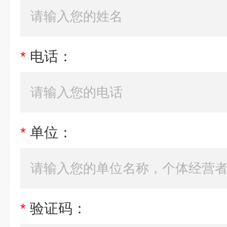
*
电话：
*
单位：
*
验证码：