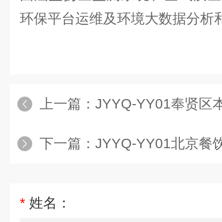
环保平台运维及环境大数据分析
上一篇：
JYYQ-YY01奉贤区
下一篇：
JYYQ-YY01北京餐饮油
*
姓名：