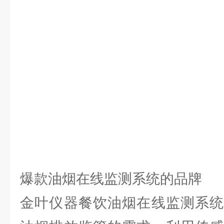
爆款油烟在线监测系统的品牌
金叶仪器餐饮油烟在线监测系统