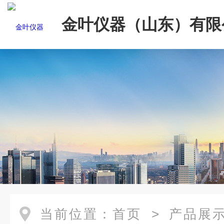
金叶仪器（山东）有限
当前位置：
首页
>
产品展