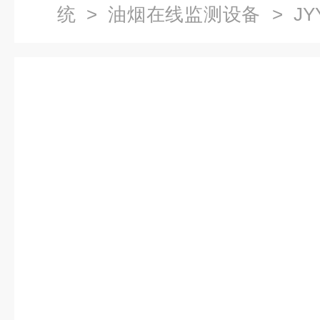
统
>
油烟在线监测设备
> JY
烟监测系统厂家