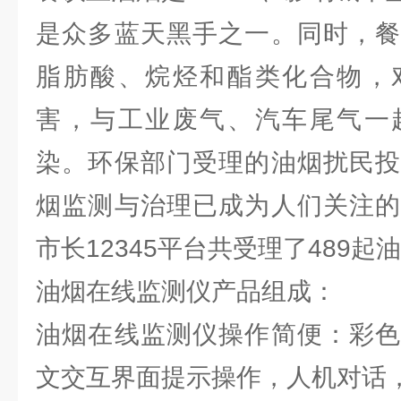
是众多蓝天黑手之一。同时，餐
脂肪酸、烷烃和酯类化合物，
害，与工业废气、汽车尾气一
染。环保部门受理的油烟扰民投
烟监测与治理已成为人们关注的
市长12345平台共受理了489起
油烟在线监测仪产品组成：
油烟在线监测仪操作简便：彩色
文交互界面提示操作，人机对话