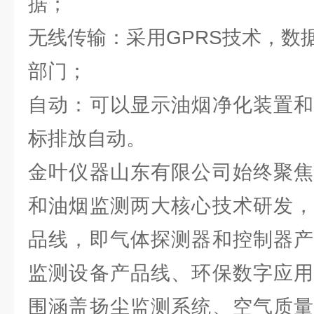
据；
无线传输：采用GPRS技术，数
部门；
自动：可以显示油烟净化装置和
标排放自动。
金叶仪器山东有限公司始终聚焦
和油烟监测两大核心技术研发，
品线，即气体探测器和控制器产
监测设备产品线、环保数字应用
围涵盖扬尘监测系统、空气质量