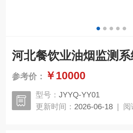
河北餐饮业油烟监测系
￥10000
参考价：
型号：
JYYQ-YY01
更新时间：
2026-06-18
|
阅